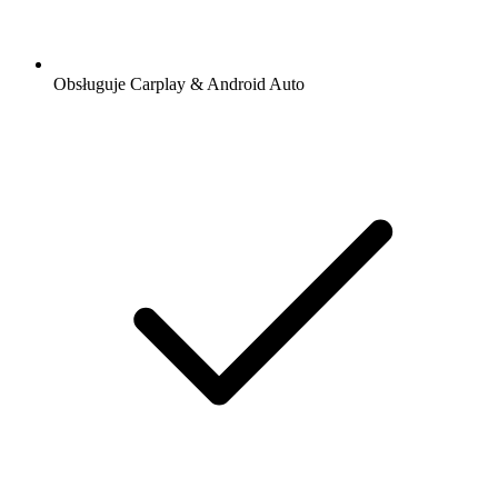
Obsługuje Carplay & Android Auto