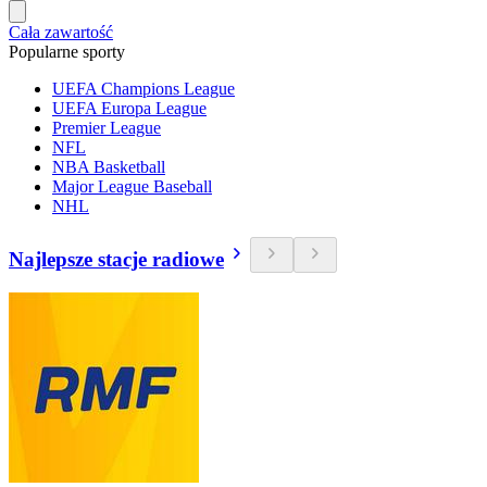
Cała zawartość
Popularne sporty
UEFA Champions League
UEFA Europa League
Premier League
NFL
NBA Basketball
Major League Baseball
NHL
Najlepsze stacje radiowe