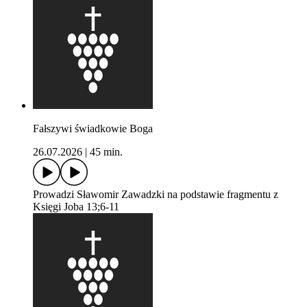
Fałszywi świadkowie Boga
26.07.2026
|
45 min.
Prowadzi Sławomir Zawadzki na podstawie fragmentu z
Księgi Joba 13;6-11