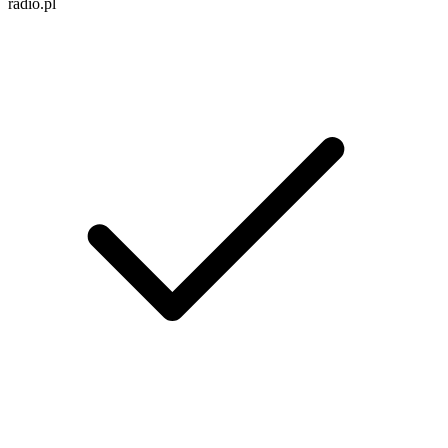
radio.pl