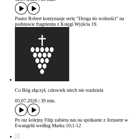
Pastor Robert kontynuuje serię "Droga do wolności" na
podstawie fragmentu z Księgi Wyjścia 19.
Co Bóg złączył, człowiek niech nie rozdziela
05.07.2026
|
39 min.
Po raz kolejny Filip zabiera nas na spotkanie z Jezusem w
Ewangelii według Marka 10;1-12