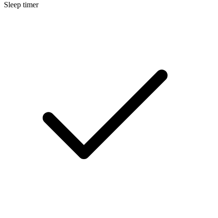
Sleep timer