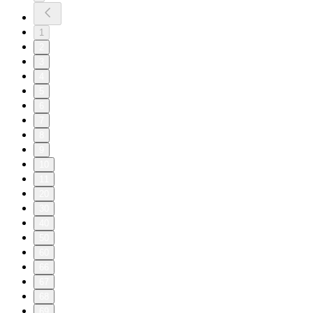
1
2
3
4
5
6
7
8
9
10
11
20
30
40
50
60
66
67
68
69