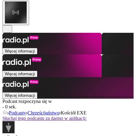
Więcej informacji
Więcej informacji
Więcej informacji
Podcast rozpoczyna się w
- 0 sek.
Podcasty
Chrześcijaństwo
Kościół EXE
Słuchaj tego podcastu za darmo w aplikacji: