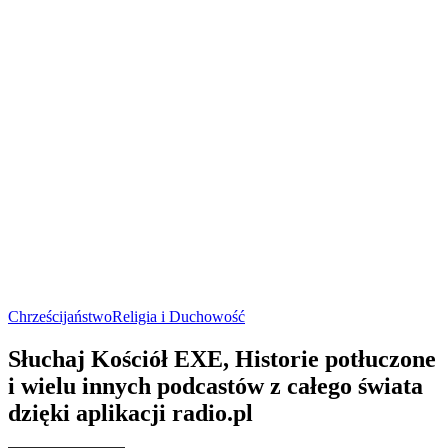
Chrześcijaństwo
Religia i Duchowość
Słuchaj Kościół EXE, Historie potłuczone
i wielu innych podcastów z całego świata
dzięki aplikacji radio.pl