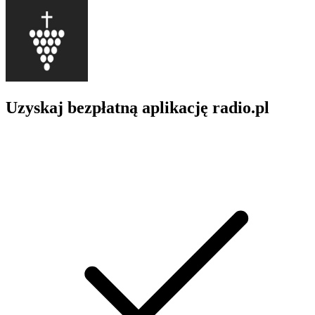
Uzyskaj bezpłatną aplikację radio.pl