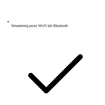
Strumieniuj przez Wi-Fi lub Bluetooth