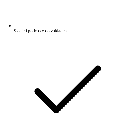
Stacje i podcasty do zakładek