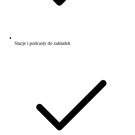
Stacje i podcasty do zakładek