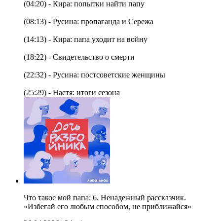
(04:20) - Кира: попытки найти папу
(08:13) - Русина: пропаганда и Сережа
(14:13) - Кира: папа уходит на войну
(18:22) - Свидетельство о смерти
(22:32) - Русина: постсоветские женщины
(25:29) - Настя: итоги сезона
Что такое мой папа: 6. Ненадежный рассказчик.
«Избегай его любым способом, не приближайся»