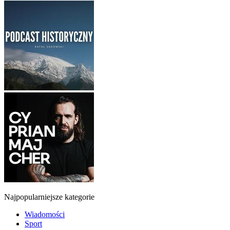
Najpopularniejsze kategorie
Wiadomości
Sport