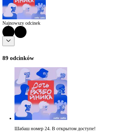
Najnowszy odcinek
89 odcinków
Шабаш номер 24. В открытом доступе!