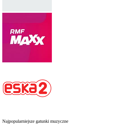
Najpopularniejsze gatunki muzyczne