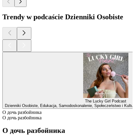
Trendy w podcaście Dzienniki Osobiste
The Lucky Girl Podcast
Dzienniki Osobiste, Edukacja, Samodoskonalenie, Społeczeństwo i Kultura
O дочь разбойника
O дочь разбойника
O дочь разбойника