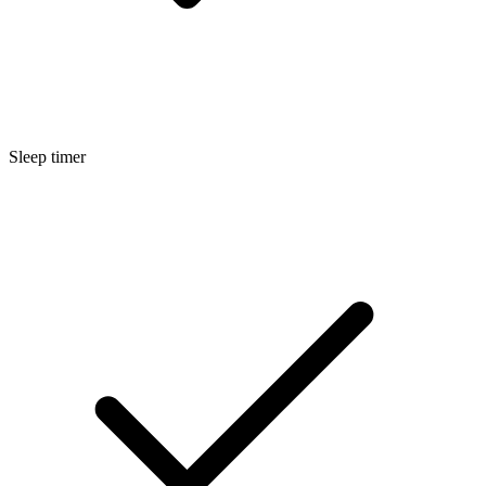
Sleep timer