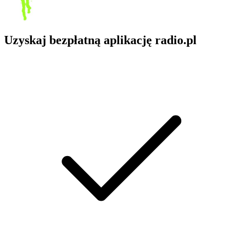
Uzyskaj bezpłatną aplikację radio.pl