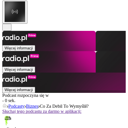
Więcej informacji
Więcej informacji
Więcej informacji
Podcast rozpoczyna się w
- 0 sek.
Podcasty
Biznes
Co Za Debil To Wymyślił?
Słuchaj tego podcastu za darmo w aplikacji: