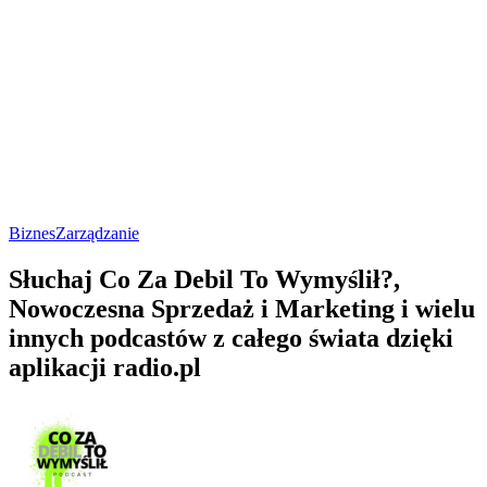
Biznes
Zarządzanie
Słuchaj Co Za Debil To Wymyślił?,
Nowoczesna Sprzedaż i Marketing i wielu
innych podcastów z całego świata dzięki
aplikacji radio.pl