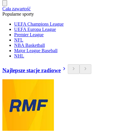
Cała zawartość
Popularne sporty
UEFA Champions League
UEFA Europa League
Premier League
NFL
NBA Basketball
Major League Baseball
NHL
Najlepsze stacje radiowe