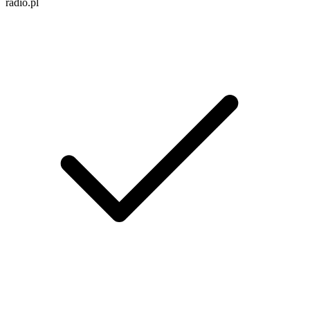
radio.pl