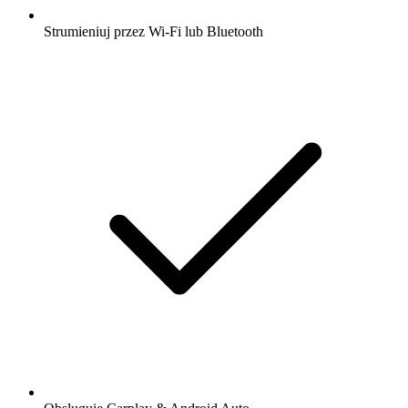
Strumieniuj przez Wi-Fi lub Bluetooth