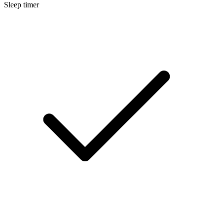
Sleep timer