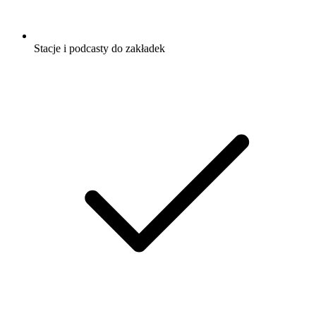
Stacje i podcasty do zakładek