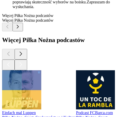
poprawiają skuteczność wyborów na boisku.Zapraszam do
wysłuchania.
Więcej Piłka Nożna podcastów
Więcej Piłka Nożna podcastów
Więcej Piłka Nożna podcastów
Einfach mal Luppen
Podcast FCBarca.com