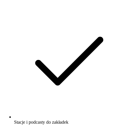
Stacje i podcasty do zakładek