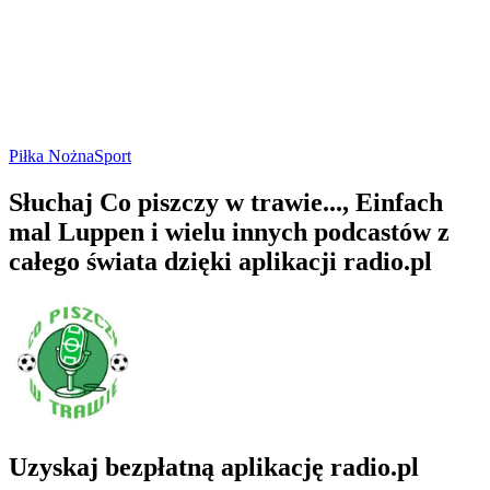
Piłka Nożna
Sport
Słuchaj Co piszczy w trawie..., Einfach
mal Luppen i wielu innych podcastów z
całego świata dzięki aplikacji radio.pl
Uzyskaj bezpłatną aplikację radio.pl