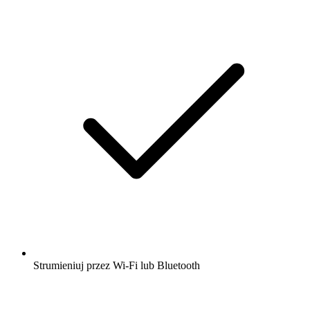
Strumieniuj przez Wi-Fi lub Bluetooth