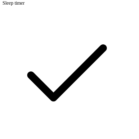
Sleep timer