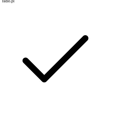
radio.pl