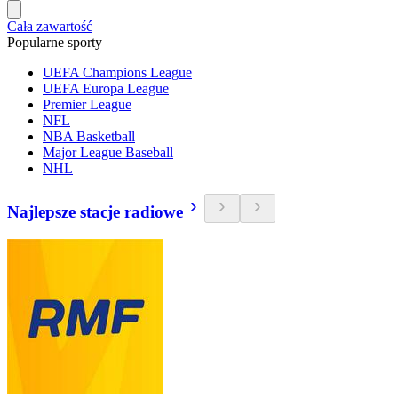
Cała zawartość
Popularne sporty
UEFA Champions League
UEFA Europa League
Premier League
NFL
NBA Basketball
Major League Baseball
NHL
Najlepsze stacje radiowe