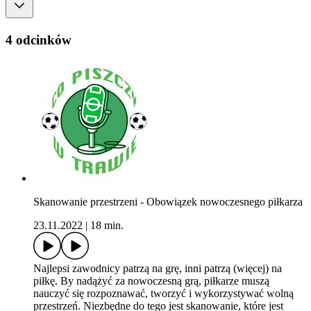
4 odcinków
Skanowanie przestrzeni - Obowiązek nowoczesnego piłkarza
23.11.2022
|
18 min.
Najlepsi zawodnicy patrzą na grę, inni patrzą (więcej) na
piłkę. By nadążyć za nowoczesną grą, piłkarze muszą
nauczyć się rozpoznawać, tworzyć i wykorzystywać wolną
przestrzeń. Niezbędne do tego jest skanowanie, które jest