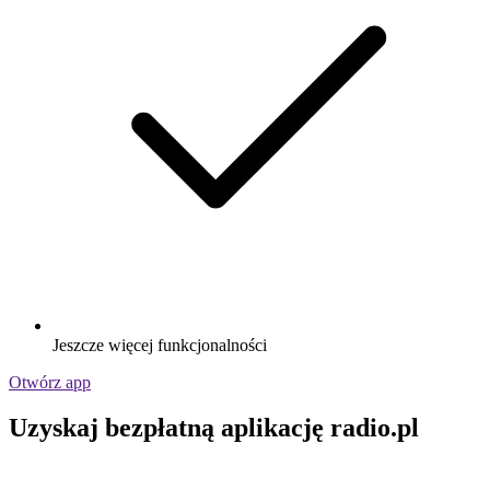
Jeszcze więcej funkcjonalności
Otwórz app
Uzyskaj bezpłatną aplikację radio.pl