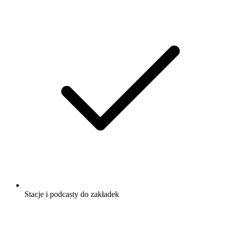
Stacje i podcasty do zakładek