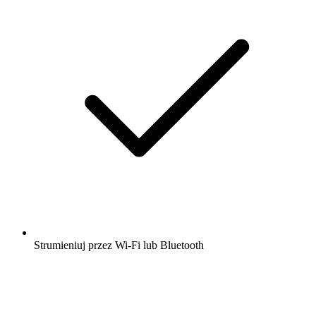
Strumieniuj przez Wi-Fi lub Bluetooth