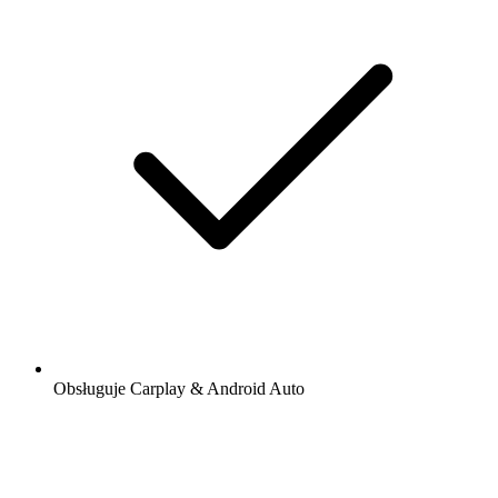
Obsługuje Carplay & Android Auto