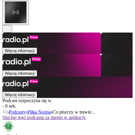
Więcej informacji
Więcej informacji
Więcej informacji
Podcast rozpoczyna się w
- 0 sek.
Podcasty
Piłka Nożna
Co piszczy w trawie...
Słuchaj tego podcastu za darmo w aplikacji: