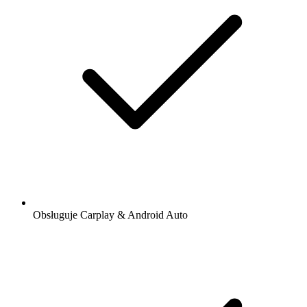
Obsługuje Carplay & Android Auto