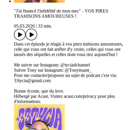
"J'ai financé l'infidélité de mon mec" - VOS PIRES
TRAHISONS AMOUREUSES !
05.03.2026
|
33 min.
Dans cet épisode je réagis à vos pires trahisons amoureuses,
celle qui vous ont fait arrêter d'y croire, celles qui vous ont
laissés des séquelles et celles dont vous riez aujourd'hui !
Me suivre sur Instagram: @tyciadchannel
Suivre Tony sur Instagram: @Tonytruant_
Pour me contacter/proposer un sujet de podcast c'est via:
33tycia@gmail.com
Bonne écoute, que du love.
Hébergé par Acast. Visitez acast.com/privacy pour plus
d'informations.