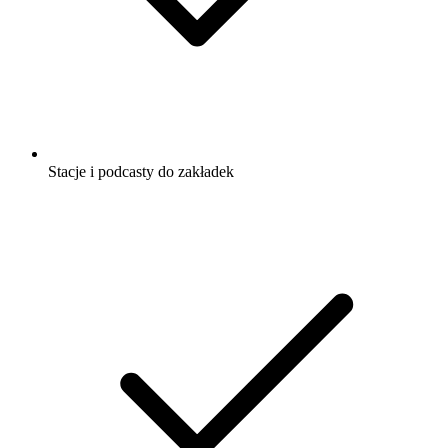
Stacje i podcasty do zakładek