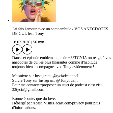
J'ai fais l'amour avec un somnambule - VOS ANECDOTES
DE CUL feat. Tony
18.02.2026
|
56 min.
Dans cet épisode emblématique de +33TCYIA on réagit à vos
anecdotes de cul les plus hilarantes comme d'habitude,
toujours bien accompagné avec Tony evidemment !
Me suivre sur Instagram: @tyciadchannel
Suivre Tony sur Instagram: @Tonytruant_
Pour me contacter/proposer un sujet de podcast c'est via:
33tycia@gmail.com
Bonne écoute, que du love.
Hébergé par Acast. Visitez acast.com/privacy pour plus
d'informations.