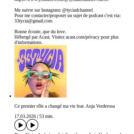
Me suivre sur Instagram: @tyciadchannel
Pour me contacter/proposer un sujet de podcast c'est via:
33tycia@gmail.com
Bonne écoute, que du love.
Hébergé par Acast. Visitez acast.com/privacy pour plus
d'informations.
Ce premier rôle a changé ma vie feat. Anja Verderosa
17.03.2026
|
53 min.