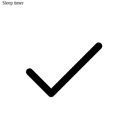
Sleep timer