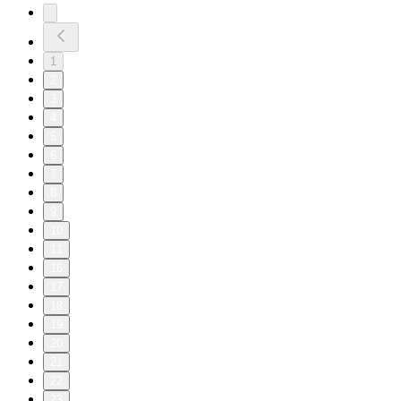
1
2
3
4
5
6
7
8
9
10
11
16
17
18
19
20
21
22
23