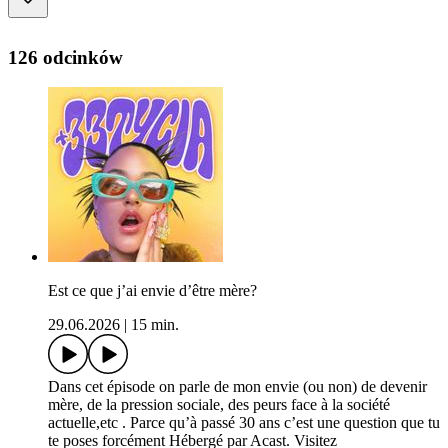
126 odcinków
Est ce que j’ai envie d’être mère?
29.06.2026
|
15 min.
Dans cet épisode on parle de mon envie (ou non) de devenir
mère, de la pression sociale, des peurs face à la société
actuelle,etc . Parce qu’à passé 30 ans c’est une question que tu
te poses forcément Hébergé par Acast. Visitez