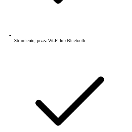
Strumieniuj przez Wi-Fi lub Bluetooth