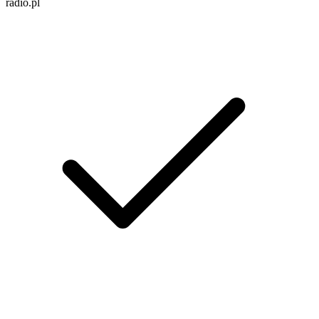
radio.pl