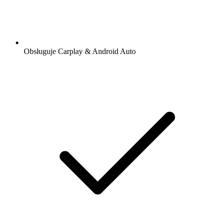
Obsługuje Carplay & Android Auto