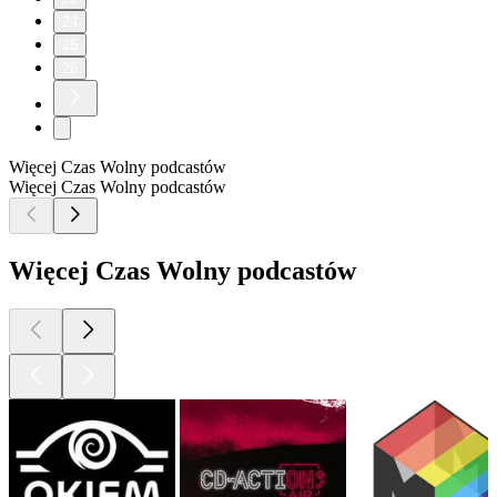
24
25
26
Więcej Czas Wolny podcastów
Więcej Czas Wolny podcastów
Więcej Czas Wolny podcastów