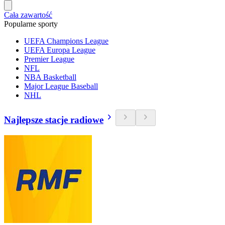
Cała zawartość
Popularne sporty
UEFA Champions League
UEFA Europa League
Premier League
NFL
NBA Basketball
Major League Baseball
NHL
Najlepsze stacje radiowe