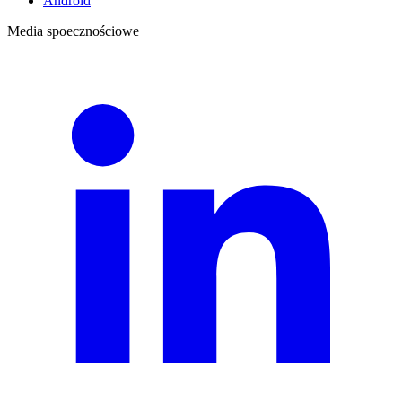
Android
Media spoecznościowe