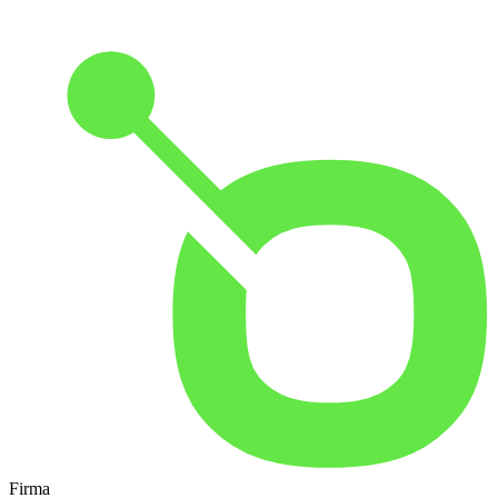
Firma