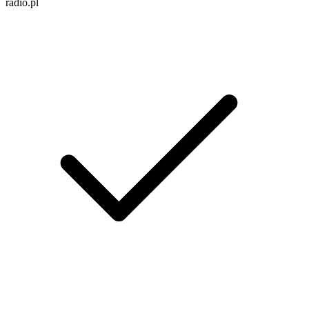
radio.pl