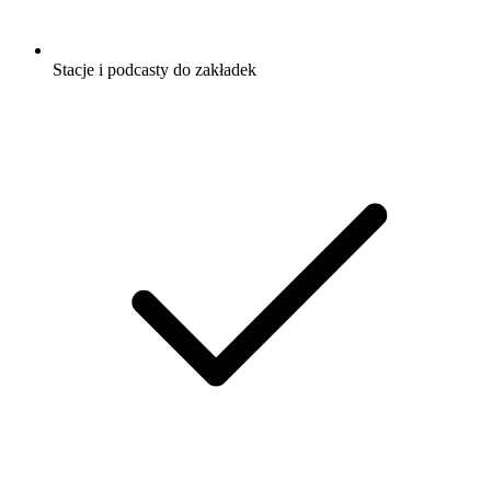
Stacje i podcasty do zakładek