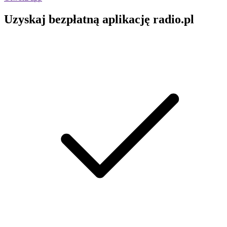
Uzyskaj bezpłatną aplikację radio.pl