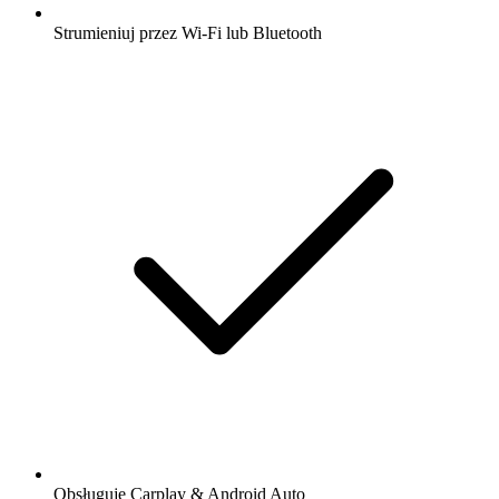
Strumieniuj przez Wi-Fi lub Bluetooth
Obsługuje Carplay & Android Auto