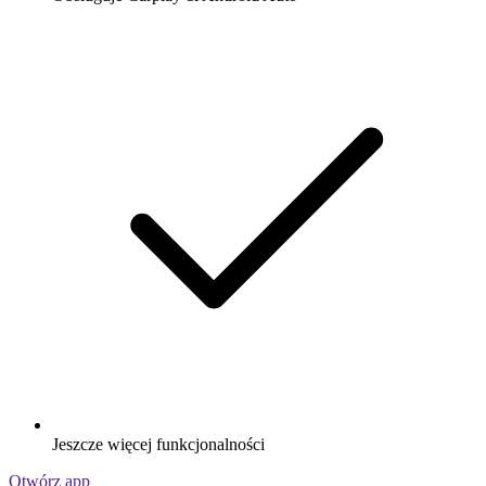
Jeszcze więcej funkcjonalności
Otwórz app