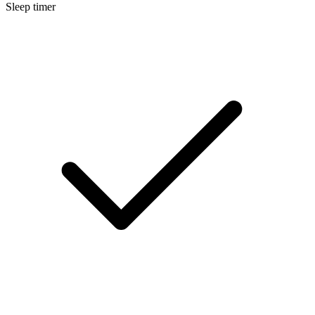
Sleep timer