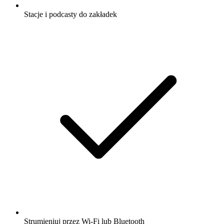
Stacje i podcasty do zakładek
Strumieniuj przez Wi-Fi lub Bluetooth