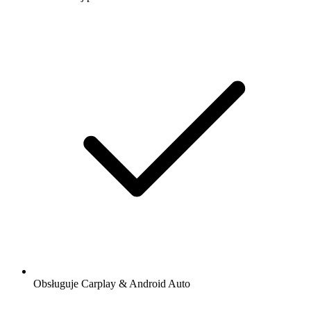
Obsługuje Carplay & Android Auto