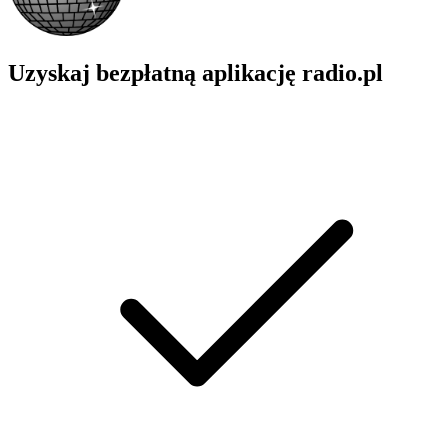
Uzyskaj bezpłatną aplikację radio.pl