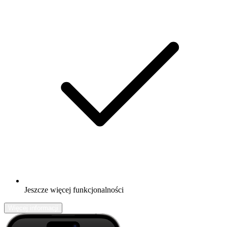
Jeszcze więcej funkcjonalności
Więcej informacji