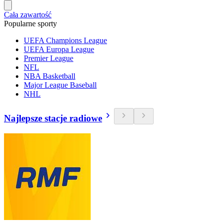
Cała zawartość
Popularne sporty
UEFA Champions League
UEFA Europa League
Premier League
NFL
NBA Basketball
Major League Baseball
NHL
Najlepsze stacje radiowe