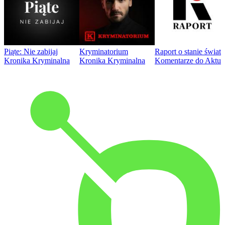
Piąte: Nie zabijaj
Kryminatorium
Raport o stanie świat
Kronika Kryminalna
Kronika Kryminalna
Komentarze do Aktua