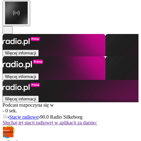
Więcej informacji
Więcej informacji
Więcej informacji
Podcast rozpoczyna się w
- 0 sek.
Stacje radiowe
90.0 Radio Silkeborg
Słuchaj tej stacji radiowej w aplikacji za darmo: