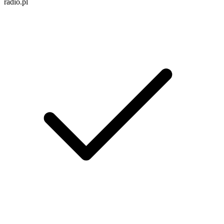
radio.pl