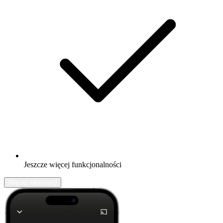
Jeszcze więcej funkcjonalności
Więcej informacji