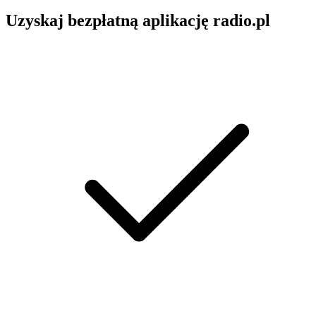
Uzyskaj bezpłatną aplikację radio.pl