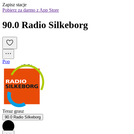
Zapisz stacje
Pobierz za darmo z App Store
90.0 Radio Silkeborg
Pop
Teraz grasz
90.0 Radio Silkeborg