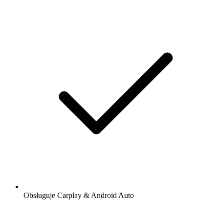
Obsługuje Carplay & Android Auto