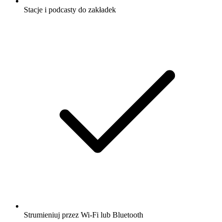
Stacje i podcasty do zakładek
Strumieniuj przez Wi-Fi lub Bluetooth