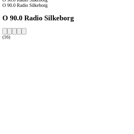
O 90.0 Radio Silkeborg
O 90.0 Radio Silkeborg
(16)
Strona internetowa stacji