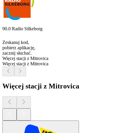
90.0 Radio Silkeborg
Zeskanuj kod,
pobierz aplikację,
zacznij słuchać.
Więcej stacji z Mitrovica
Więcej stacji z Mitrovica
Więcej stacji z Mitrovica