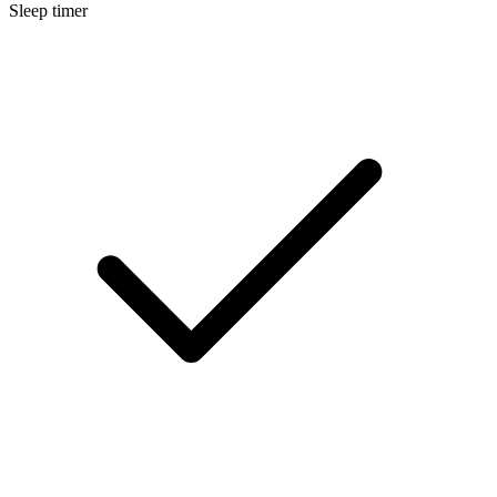
Sleep timer