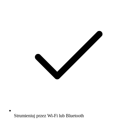
Strumieniuj przez Wi-Fi lub Bluetooth