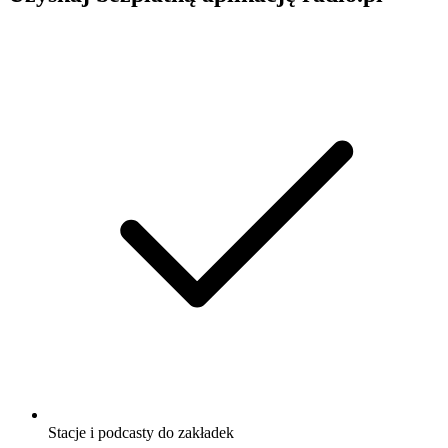
Stacje i podcasty do zakładek