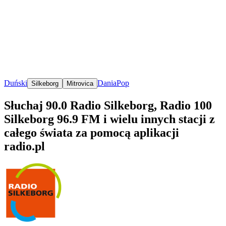
Duński
Dania
Pop
Silkeborg
Mitrovica
Słuchaj 90.0 Radio Silkeborg, Radio 100
Silkeborg 96.9 FM i wielu innych stacji z
całego świata za pomocą aplikacji
radio.pl