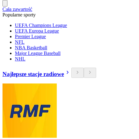
Cała zawartość
Popularne sporty
UEFA Champions League
UEFA Europa League
Premier League
NFL
NBA Basketball
Major League Baseball
NHL
Najlepsze stacje radiowe