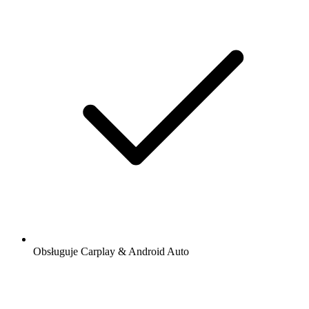
Obsługuje Carplay & Android Auto