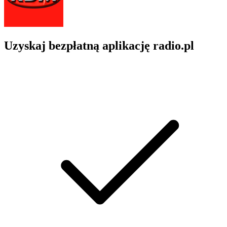
Uzyskaj bezpłatną aplikację radio.pl