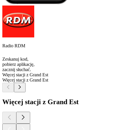
Radio RDM
Zeskanuj kod,
pobierz aplikację,
zacznij słuchać.
Więcej stacji z Grand Est
Więcej stacji z Grand Est
Więcej stacji z Grand Est