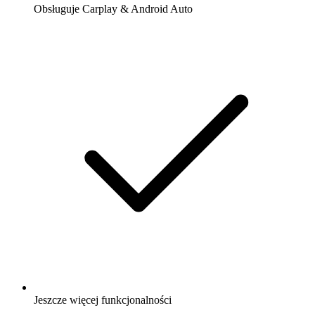
Obsługuje Carplay & Android Auto
Jeszcze więcej funkcjonalności