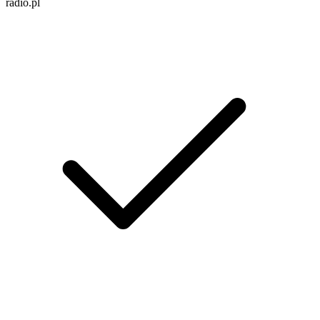
radio.pl