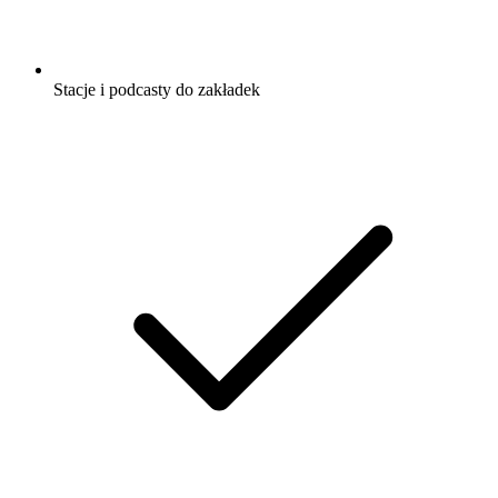
Stacje i podcasty do zakładek