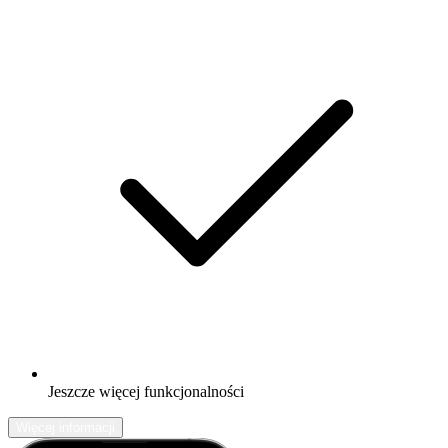
Jeszcze więcej funkcjonalności
Więcej informacji