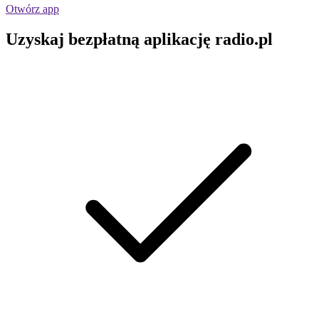
Otwórz app
Uzyskaj bezpłatną aplikację radio.pl