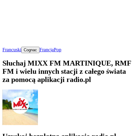
Francuski
Francja
Pop
Cognac
Słuchaj MIXX FM MARTINIQUE, RMF
FM i wielu innych stacji z całego świata
za pomocą aplikacji radio.pl