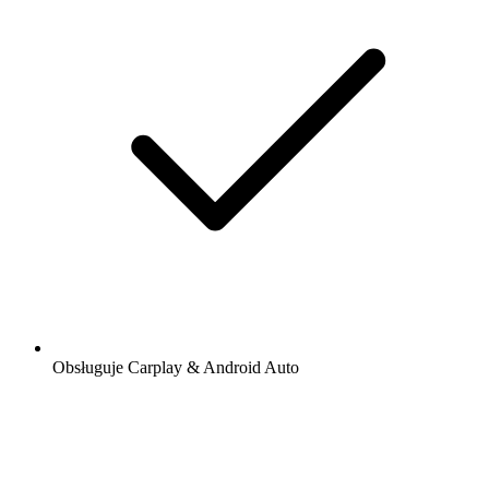
Obsługuje Carplay & Android Auto