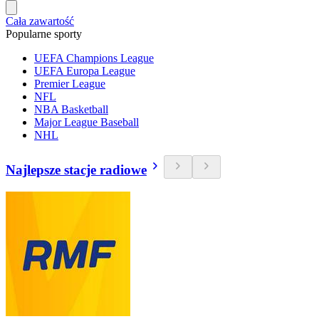
Cała zawartość
Popularne sporty
UEFA Champions League
UEFA Europa League
Premier League
NFL
NBA Basketball
Major League Baseball
NHL
Najlepsze stacje radiowe