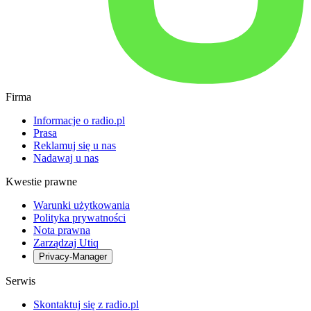
Firma
Informacje o radio.pl
Prasa
Reklamuj się u nas
Nadawaj u nas
Kwestie prawne
Warunki użytkowania
Polityka prywatności
Nota prawna
Zarządzaj Utiq
Privacy-Manager
Serwis
Skontaktuj się z radio.pl