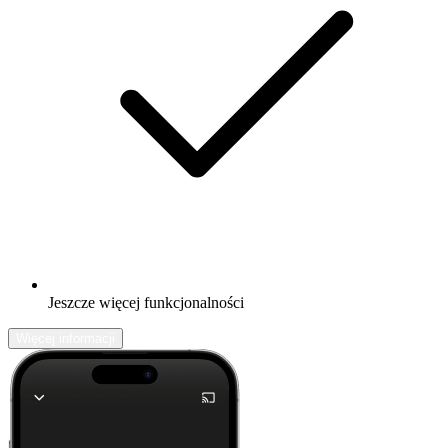
Jeszcze więcej funkcjonalności
Więcej informacji