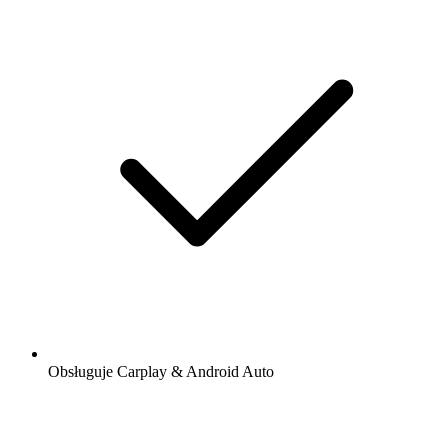
Obsługuje Carplay & Android Auto