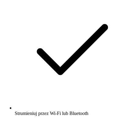
Strumieniuj przez Wi-Fi lub Bluetooth