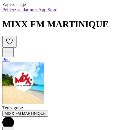
Zapisz stacje
Pobierz za darmo z App Store
MIXX FM MARTINIQUE
Pop
Teraz grasz
MIXX FM MARTINIQUE