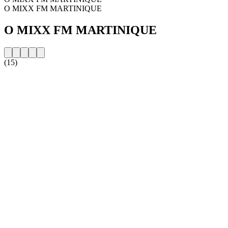
O MIXX FM MARTINIQUE
O MIXX FM MARTINIQUE
(15)
Strona internetowa stacji