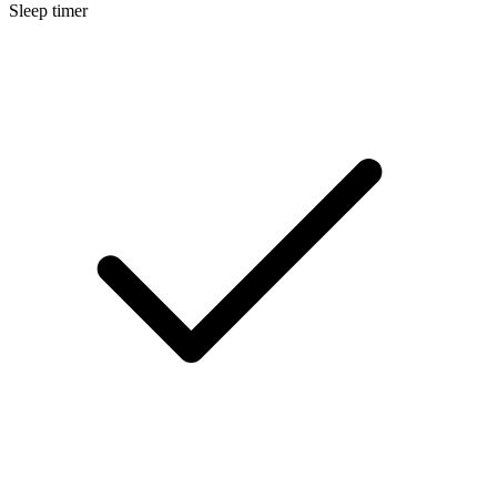
Sleep timer