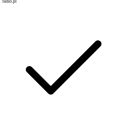
radio.pl