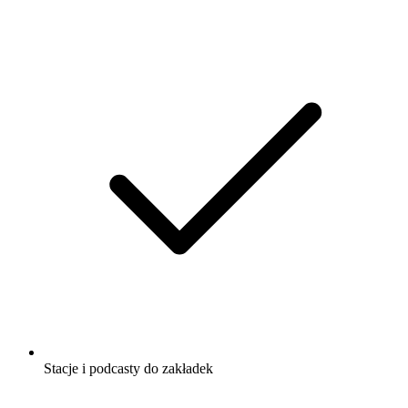
Stacje i podcasty do zakładek