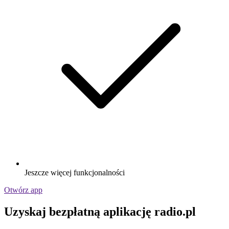
Jeszcze więcej funkcjonalności
Otwórz app
Uzyskaj bezpłatną aplikację radio.pl