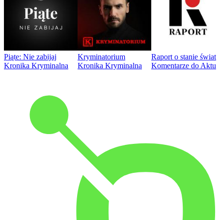
Piąte: Nie zabijaj
Kryminatorium
Raport o stanie świat
Kronika Kryminalna
Kronika Kryminalna
Komentarze do Aktua