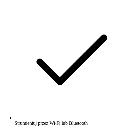
Strumieniuj przez Wi-Fi lub Bluetooth