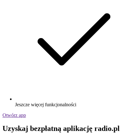
Jeszcze więcej funkcjonalności
Otwórz app
Uzyskaj bezpłatną aplikację radio.pl