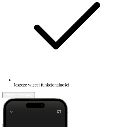
Jeszcze więcej funkcjonalności
Więcej informacji