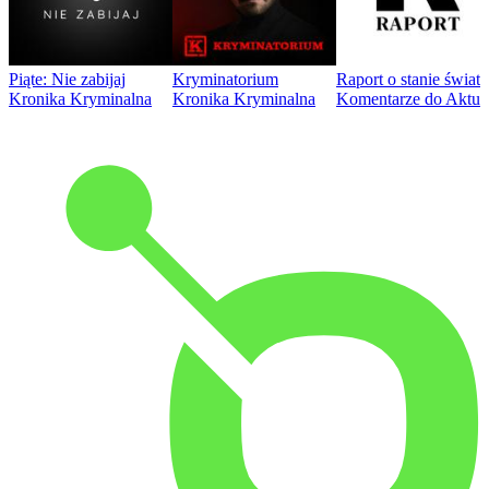
Piąte: Nie zabijaj
Kryminatorium
Raport o stanie świat
Kronika Kryminalna
Kronika Kryminalna
Komentarze do Aktua