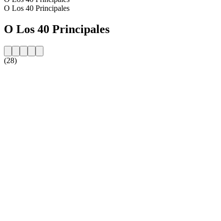
O Los 40 Principales
O Los 40 Principales
(28)
Strona internetowa stacji