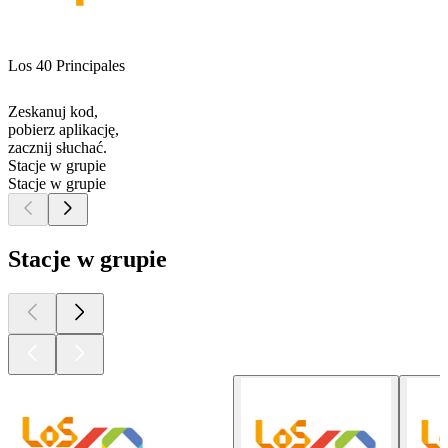
Los 40 Principales
Zeskanuj kod,
pobierz aplikację,
zacznij słuchać.
Stacje w grupie
Stacje w grupie
Stacje w grupie