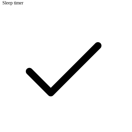
Sleep timer