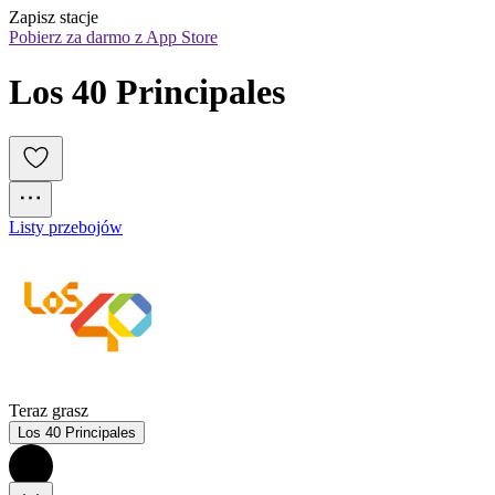
Zapisz stacje
Pobierz za darmo z App Store
Los 40 Principales
Listy przebojów
Teraz grasz
Los 40 Principales