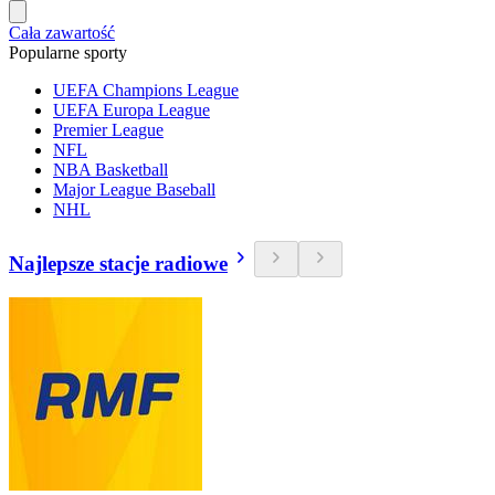
Cała zawartość
Popularne sporty
UEFA Champions League
UEFA Europa League
Premier League
NFL
NBA Basketball
Major League Baseball
NHL
Najlepsze stacje radiowe