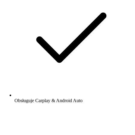
Obsługuje Carplay & Android Auto