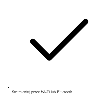
Strumieniuj przez Wi-Fi lub Bluetooth