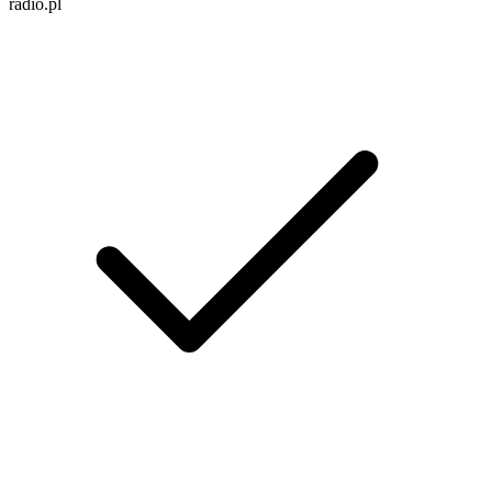
radio.pl