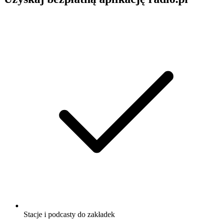
Stacje i podcasty do zakładek