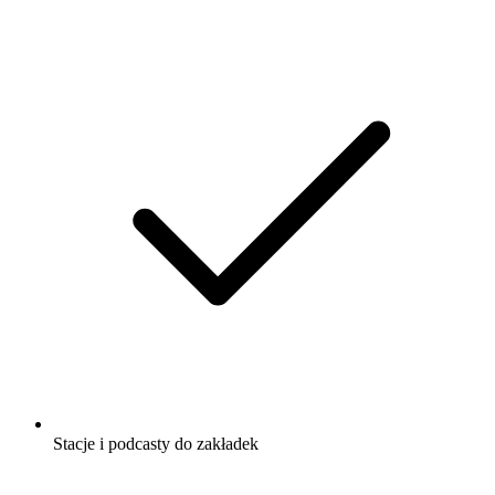
Stacje i podcasty do zakładek