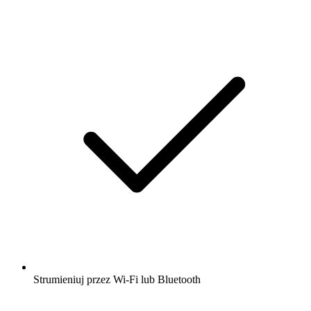
Strumieniuj przez Wi-Fi lub Bluetooth