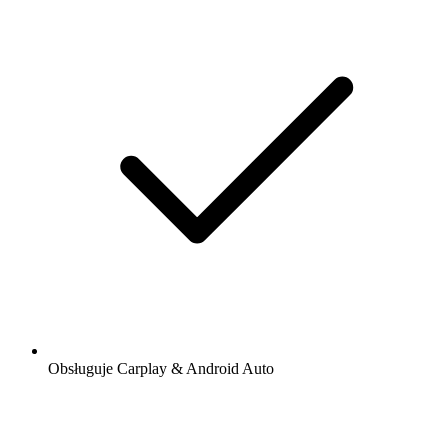
Obsługuje Carplay & Android Auto