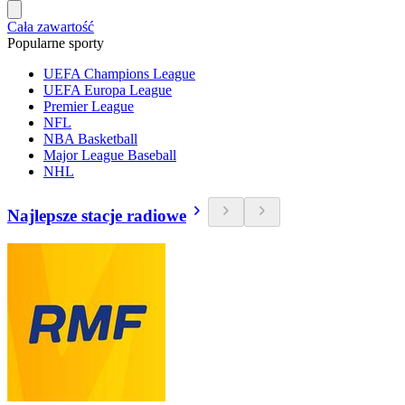
Cała zawartość
Popularne sporty
UEFA Champions League
UEFA Europa League
Premier League
NFL
NBA Basketball
Major League Baseball
NHL
Najlepsze stacje radiowe