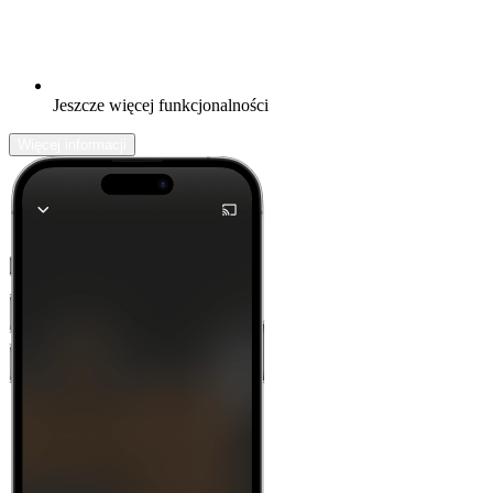
Jeszcze więcej funkcjonalności
Więcej informacji