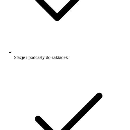
Stacje i podcasty do zakładek