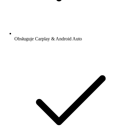
Obsługuje Carplay & Android Auto