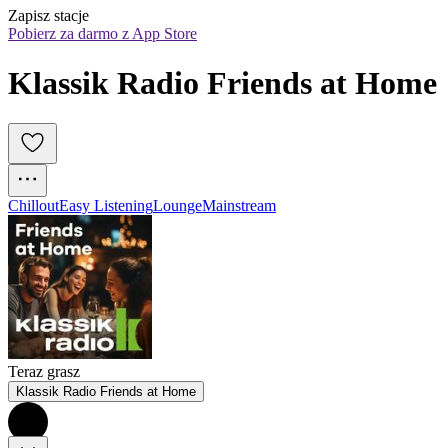
Zapisz stacje
Pobierz za darmo z App Store
Klassik Radio Friends at Home
Chillout
Easy Listening
Lounge
Mainstream
Teraz grasz
Klassik Radio Friends at Home