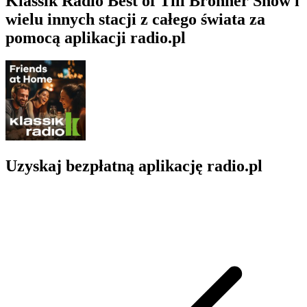
Klassik Radio Best of Till Brönner Show i
wielu innych stacji z całego świata za
pomocą aplikacji radio.pl
Uzyskaj bezpłatną aplikację radio.pl