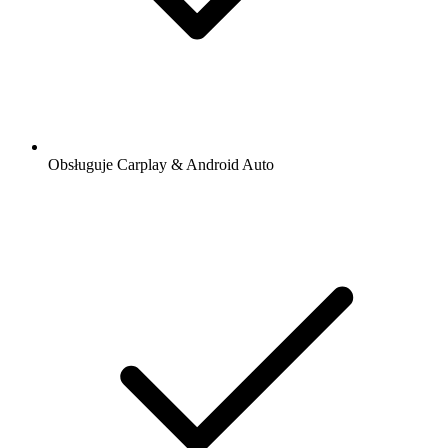
Obsługuje Carplay & Android Auto