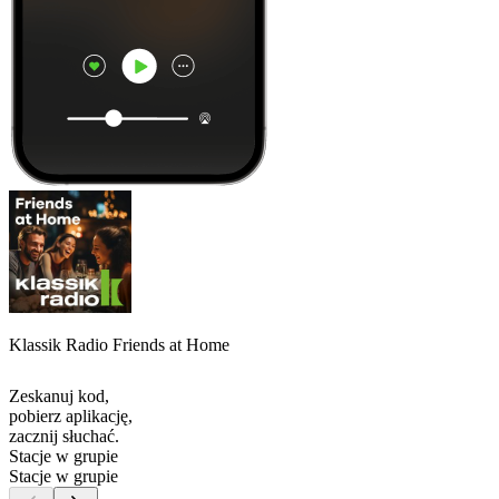
Klassik Radio Friends at Home
Zeskanuj kod,
pobierz aplikację,
zacznij słuchać.
Stacje w grupie
Stacje w grupie