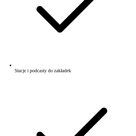
Stacje i podcasty do zakładek