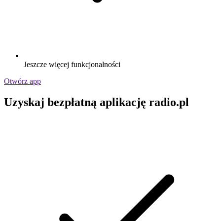
Jeszcze więcej funkcjonalności
Otwórz app
Uzyskaj bezpłatną aplikację radio.pl