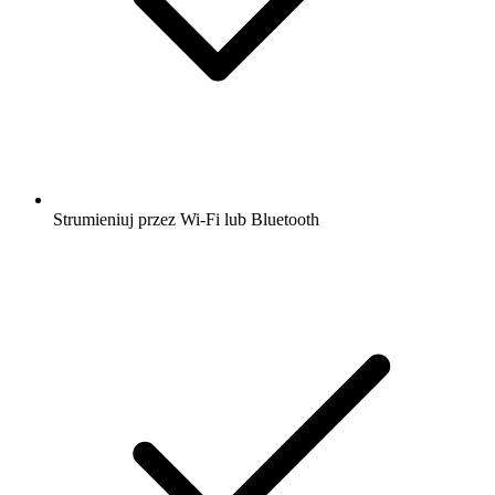
Strumieniuj przez Wi-Fi lub Bluetooth