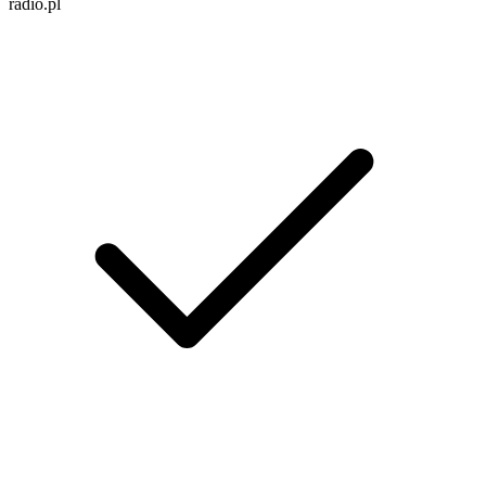
radio.pl