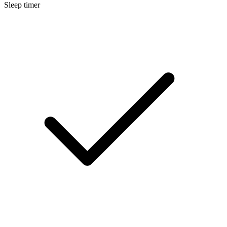
Sleep timer