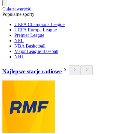
Cała zawartość
Popularne sporty
UEFA Champions League
UEFA Europa League
Premier League
NFL
NBA Basketball
Major League Baseball
NHL
Najlepsze stacje radiowe