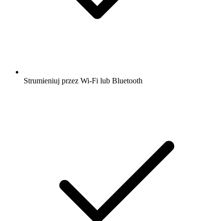
Strumieniuj przez Wi-Fi lub Bluetooth