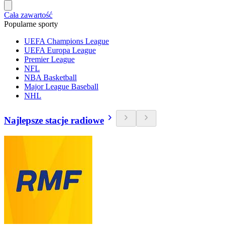
Cała zawartość
Popularne sporty
UEFA Champions League
UEFA Europa League
Premier League
NFL
NBA Basketball
Major League Baseball
NHL
Najlepsze stacje radiowe