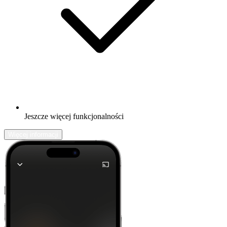
Jeszcze więcej funkcjonalności
Więcej informacji