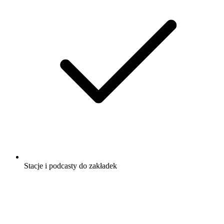
Stacje i podcasty do zakładek