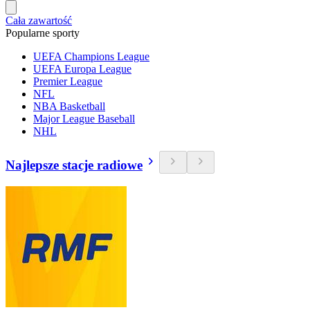
Cała zawartość
Popularne sporty
UEFA Champions League
UEFA Europa League
Premier League
NFL
NBA Basketball
Major League Baseball
NHL
Najlepsze stacje radiowe