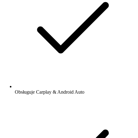
Obsługuje Carplay & Android Auto