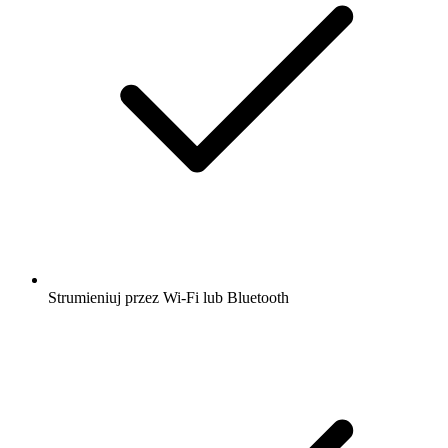
Strumieniuj przez Wi-Fi lub Bluetooth