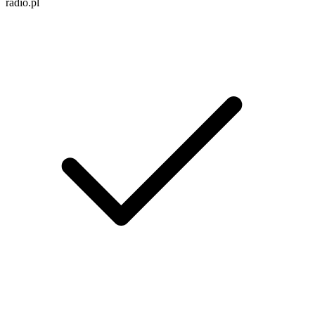
radio.pl