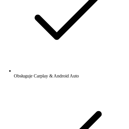
Obsługuje Carplay & Android Auto