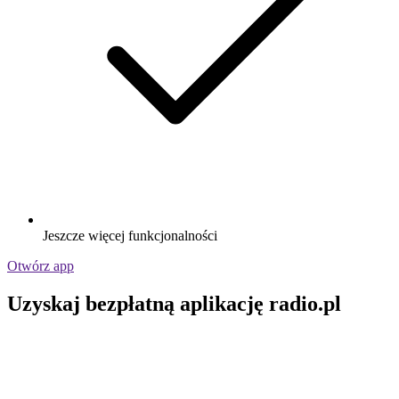
Jeszcze więcej funkcjonalności
Otwórz app
Uzyskaj bezpłatną aplikację radio.pl