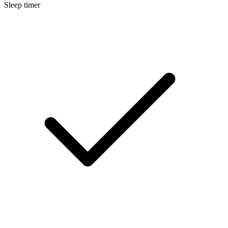
Sleep timer