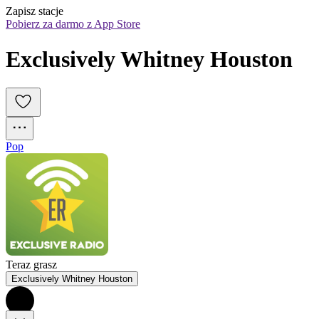
Zapisz stacje
Pobierz za darmo z App Store
Exclusively Whitney Houston
Pop
Teraz grasz
Exclusively Whitney Houston