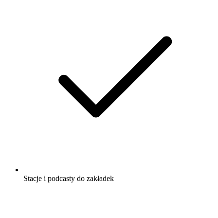
Stacje i podcasty do zakładek