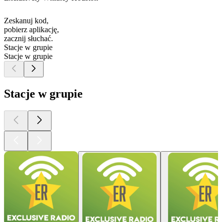
Zeskanuj kod,
pobierz aplikację,
zacznij słuchać.
Stacje w grupie
Stacje w grupie
Stacje w grupie