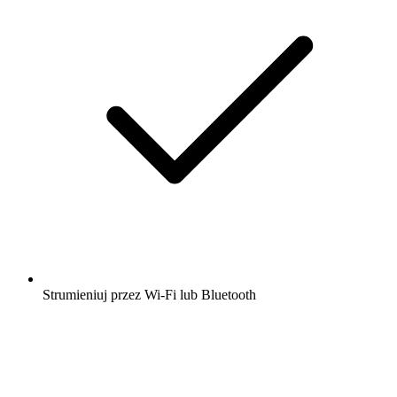
Strumieniuj przez Wi-Fi lub Bluetooth