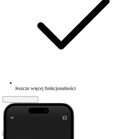
Jeszcze więcej funkcjonalności
Więcej informacji