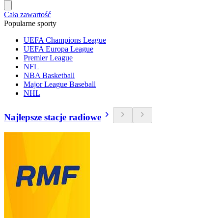
Cała zawartość
Popularne sporty
UEFA Champions League
UEFA Europa League
Premier League
NFL
NBA Basketball
Major League Baseball
NHL
Najlepsze stacje radiowe