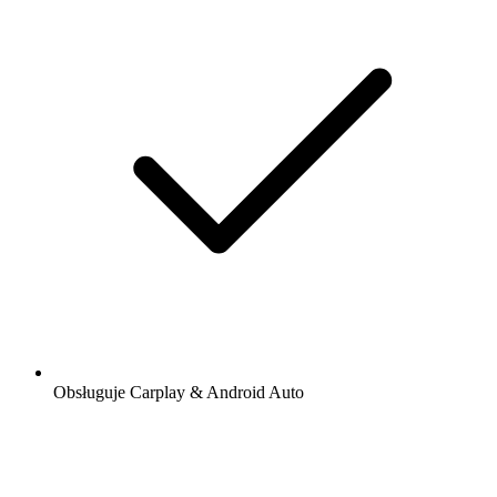
Obsługuje Carplay & Android Auto