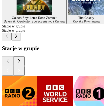
Golden Boy: Louis Rees-Zammit
The Cruelty
Dzienniki Osobiste, Społeczeństwo i Kultura
Kronika Kryminalna
Stacje w grupie
Stacje w grupie
Stacje w grupie