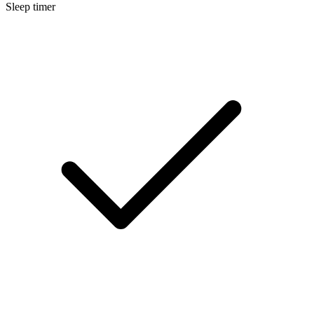
Sleep timer