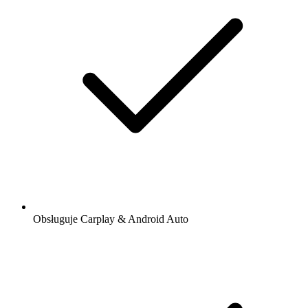
Obsługuje Carplay & Android Auto