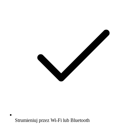
Strumieniuj przez Wi-Fi lub Bluetooth