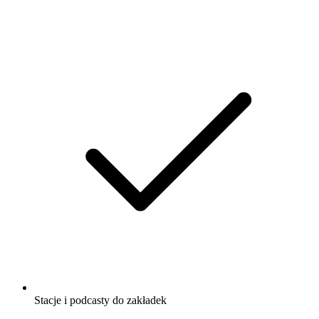
Stacje i podcasty do zakładek