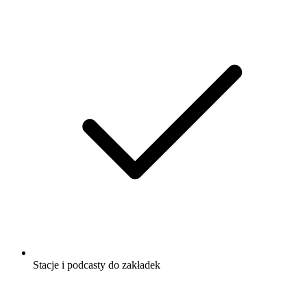
Stacje i podcasty do zakładek