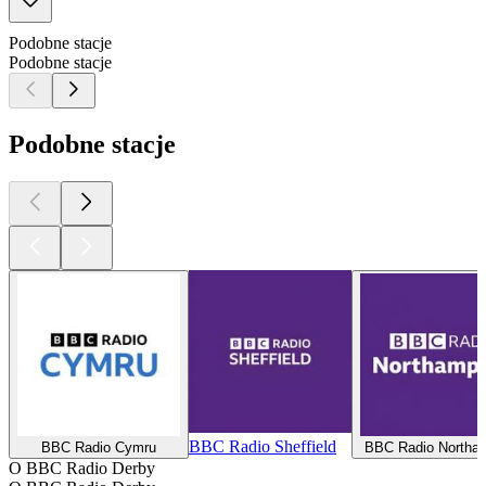
Podobne stacje
Podobne stacje
Podobne stacje
BBC Radio Sheffield
BBC Radio Cymru
BBC Radio Northa
O BBC Radio Derby