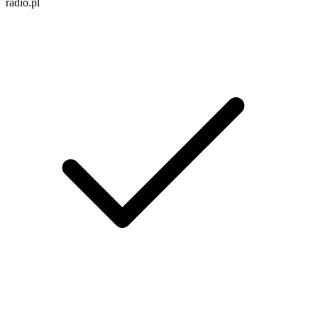
radio.pl