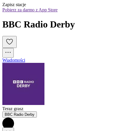
Zapisz stacje
Pobierz za darmo z App Store
BBC Radio Derby
Wiadomości
Teraz grasz
BBC Radio Derby