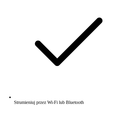
Strumieniuj przez Wi-Fi lub Bluetooth