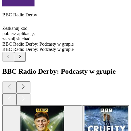
BBC Radio Derby
Zeskanuj kod,
pobierz aplikację,
zacznij słuchać.
BBC Radio Derby: Podcasty w grupie
BBC Radio Derby: Podcasty w grupie
BBC Radio Derby: Podcasty w grupie