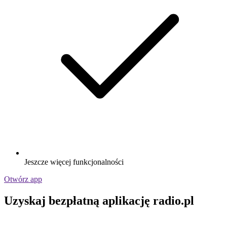
Jeszcze więcej funkcjonalności
Otwórz app
Uzyskaj bezpłatną aplikację radio.pl