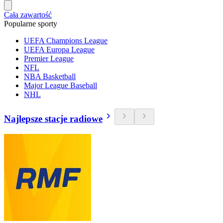
Cała zawartość
Popularne sporty
UEFA Champions League
UEFA Europa League
Premier League
NFL
NBA Basketball
Major League Baseball
NHL
Najlepsze stacje radiowe