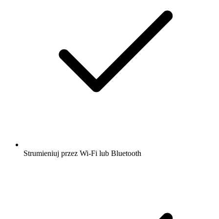
Strumieniuj przez Wi-Fi lub Bluetooth