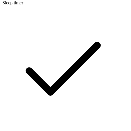
Sleep timer