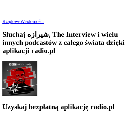
Rządowe
Wiadomości
Słuchaj شیرازه, The Interview i wielu
innych podcastów z całego świata dzięki
aplikacji radio.pl
Uzyskaj bezpłatną aplikację radio.pl