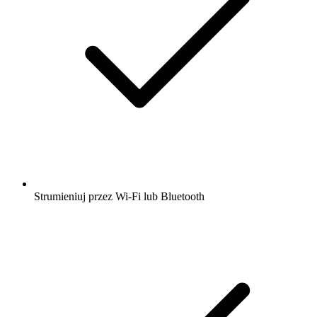
Strumieniuj przez Wi-Fi lub Bluetooth