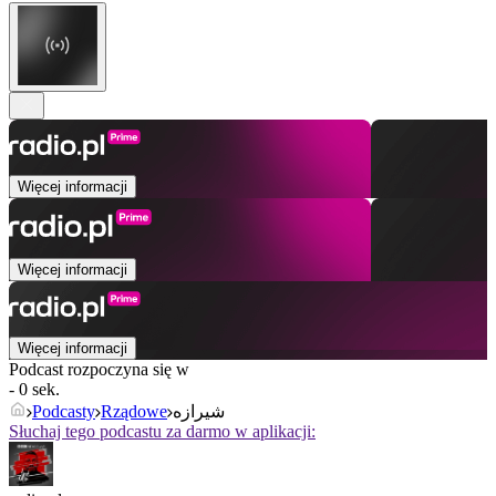
Więcej informacji
Więcej informacji
Więcej informacji
Podcast rozpoczyna się w
- 0 sek.
Podcasty
Rządowe
شیرازه
Słuchaj tego podcastu za darmo w aplikacji: