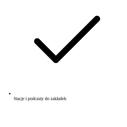
Stacje i podcasty do zakładek