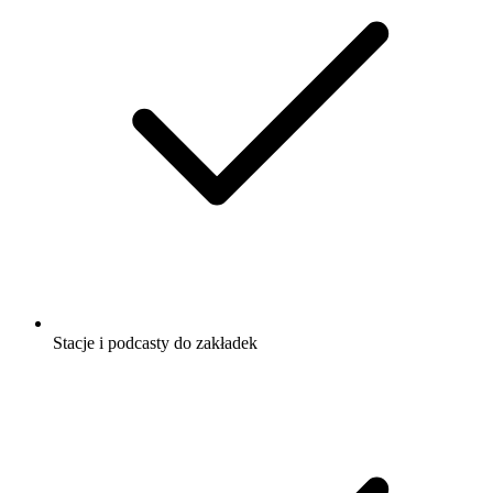
Stacje i podcasty do zakładek