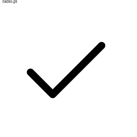
radio.pl