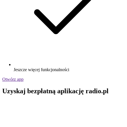
Jeszcze więcej funkcjonalności
Otwórz app
Uzyskaj bezpłatną aplikację radio.pl