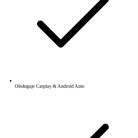
Obsługuje Carplay & Android Auto