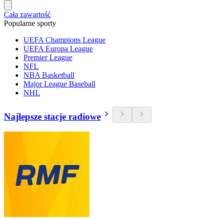
Cała zawartość
Popularne sporty
UEFA Champions League
UEFA Europa League
Premier League
NFL
NBA Basketball
Major League Baseball
NHL
Najlepsze stacje radiowe