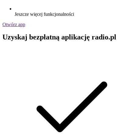
Jeszcze więcej funkcjonalności
Otwórz app
Uzyskaj bezpłatną aplikację radio.pl