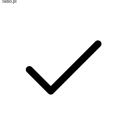
radio.pl