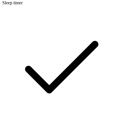
Sleep timer