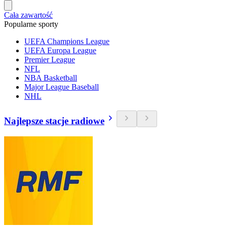
Cała zawartość
Popularne sporty
UEFA Champions League
UEFA Europa League
Premier League
NFL
NBA Basketball
Major League Baseball
NHL
Najlepsze stacje radiowe