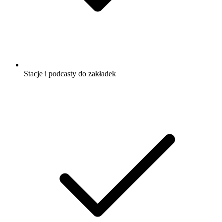
Stacje i podcasty do zakładek