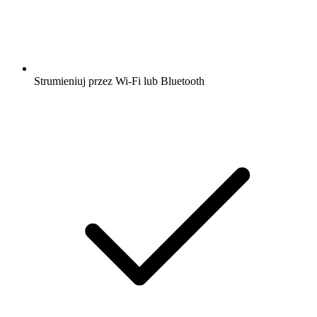
Strumieniuj przez Wi-Fi lub Bluetooth