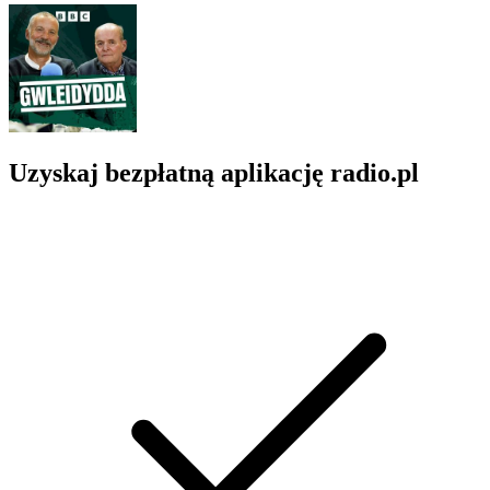
Uzyskaj bezpłatną aplikację radio.pl