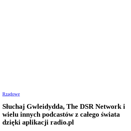
Rządowe
Słuchaj Gwleidydda, The DSR Network i
wielu innych podcastów z całego świata
dzięki aplikacji radio.pl