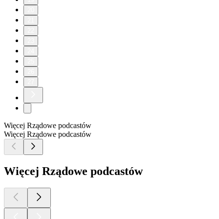
20
21
22
23
24
25
26
27
Więcej Rządowe podcastów
Więcej Rządowe podcastów
Więcej Rządowe podcastów