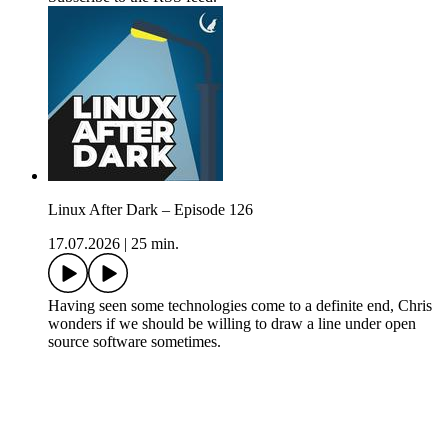
Linux After Dark – Episode 126
17.07.2026
|
25 min.
Having seen some technologies come to a definite end, Chris
wonders if we should be willing to draw a line under open
source software sometimes.