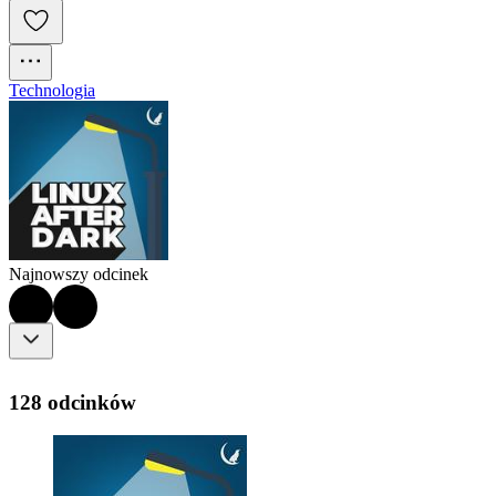
Technologia
Najnowszy odcinek
128 odcinków