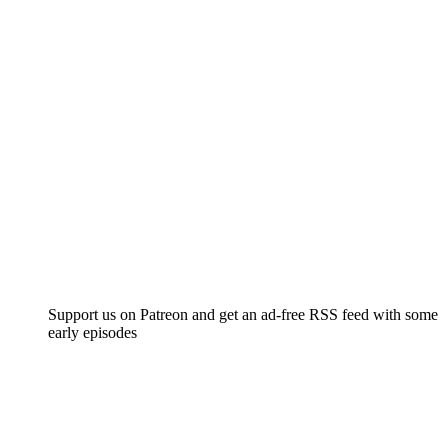
Support us on Patreon and get an ad-free RSS feed with some
early episodes