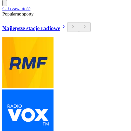
Cała zawartość
Popularne sporty
Najlepsze stacje radiowe