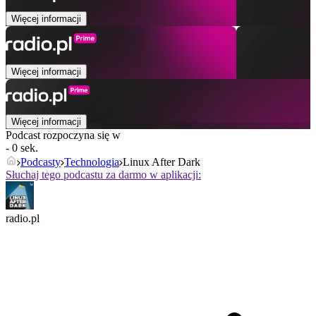
Więcej informacji
Więcej informacji
Więcej informacji
Podcast rozpoczyna się w
- 0 sek.
Podcasty
Technologia
Linux After Dark
Słuchaj tego podcastu za darmo w aplikacji:
radio.pl