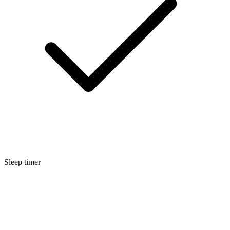
Sleep timer