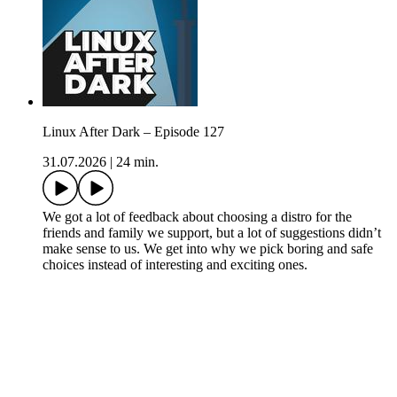
Linux After Dark – Episode 127
31.07.2026
|
24 min.
We got a lot of feedback about choosing a distro for the
friends and family we support, but a lot of suggestions didn’t
make sense to us. We get into why we pick boring and safe
choices instead of interesting and exciting ones.