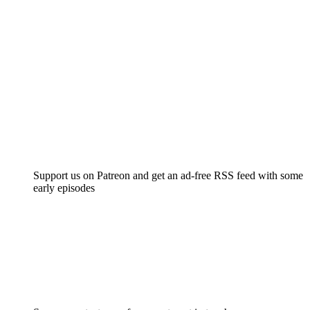
Support us on Patreon and get an ad-free RSS feed with some
early episodes