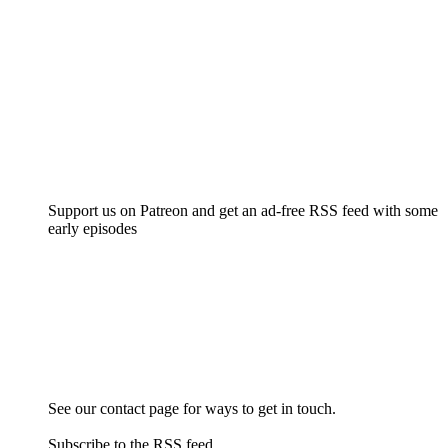
Support us on Patreon and get an ad-free RSS feed with some
early episodes
See our contact page for ways to get in touch.
Subscribe to the RSS feed.