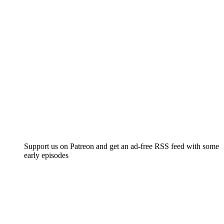
Support us on Patreon and get an ad-free RSS feed with some
early episodes