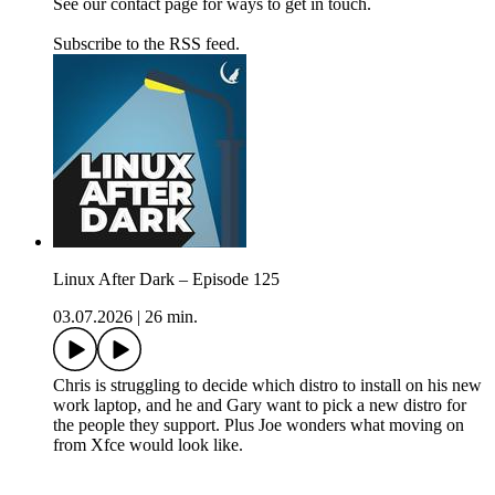
See our contact page for ways to get in touch.
Subscribe to the RSS feed.
Linux After Dark – Episode 125
03.07.2026
|
26 min.
Chris is struggling to decide which distro to install on his new
work laptop, and he and Gary want to pick a new distro for
the people they support. Plus Joe wonders what moving on
from Xfce would look like.