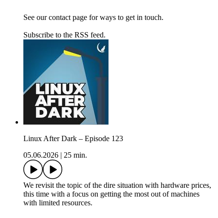
See our contact page for ways to get in touch.
Subscribe to the RSS feed.
Linux After Dark – Episode 123
05.06.2026
|
25 min.
We revisit the topic of the dire situation with hardware prices,
this time with a focus on getting the most out of machines
with limited resources.