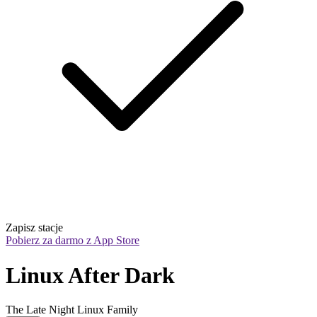
Zapisz stacje
Pobierz za darmo z App Store
Linux After Dark
The Late Night Linux Family