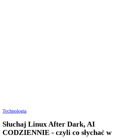
Technologia
Słuchaj Linux After Dark, AI
CODZIENNIE - czyli co słychać w