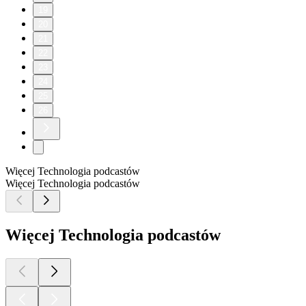
19
20
21
22
23
24
25
26
Więcej Technologia podcastów
Więcej Technologia podcastów
Więcej Technologia podcastów