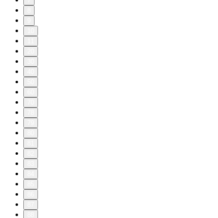
7
8
9
10
11
20
30
40
50
60
70
78
79
80
81
82
83
84
85
86
87
88