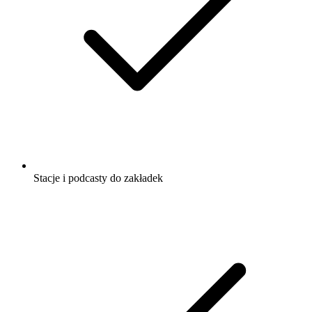
Stacje i podcasty do zakładek