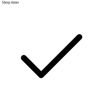
Sleep timer