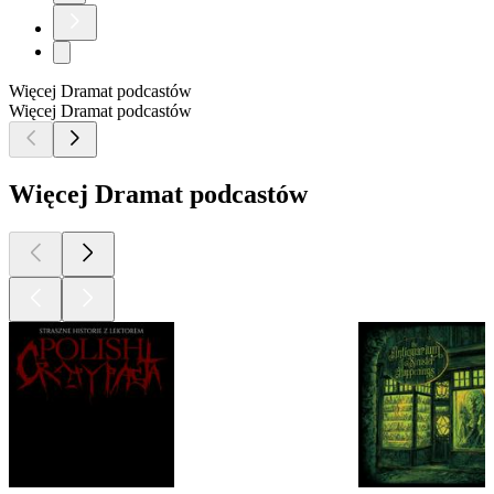
Więcej Dramat podcastów
Więcej Dramat podcastów
Więcej Dramat podcastów