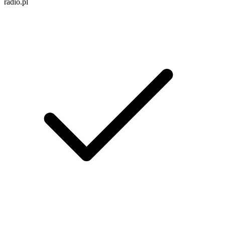
radio.pl