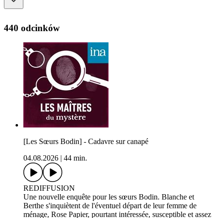
440 odcinków
[Les Sœurs Bodin] - Cadavre sur canapé
04.08.2026
|
44 min.
REDIFFUSION
Une nouvelle enquête pour les sœurs Bodin. Blanche et
Berthe s'inquiètent de l'éventuel départ de leur femme de
ménage, Rose Papier, pourtant intéressée, susceptible et assez