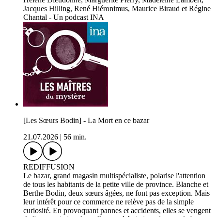
Jacques Hilling, René Hiéronimus, Maurice Biraud et Régine
Chantal - Un podcast INA
[Les Sœurs Bodin] - La Mort en ce bazar
21.07.2026
|
56 min.
REDIFFUSION
Le bazar, grand magasin multispécialiste, polarise l'attention
de tous les habitants de la petite ville de province. Blanche et
Berthe Bodin, deux sœurs âgées, ne font pas exception. Mais
leur intérêt pour ce commerce ne relève pas de la simple
curiosité. En provoquant pannes et accidents, elles se vengent