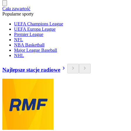
Cała zawartość
Popularne sporty
UEFA Champions League
UEFA Europa League
Premier League
NFL
NBA Basketball
Major League Baseball
NHL
Najlepsze stacje radiowe