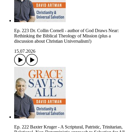
Ep. 223 Dr. Collin Cornell - author of God Draws Near:
Rethinking the Biblical Theology of Mission (plus a
discussion about Christian Universalism!)
15.07.2026
Ep. 222 Baxter Kruger - A Scriptural, Patristic, Trinitarian,