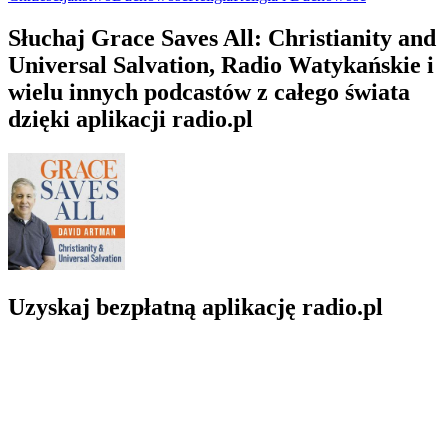
Słuchaj Grace Saves All: Christianity and
Universal Salvation, Radio Watykańskie i
wielu innych podcastów z całego świata
dzięki aplikacji radio.pl
Uzyskaj bezpłatną aplikację radio.pl