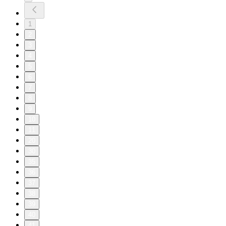
1
2
3
4
5
6
7
8
9
10
11
20
30
35
36
37
38
39
40
41