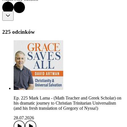
225 odcinków
Ep. 225 Mark Lama - (Math Teacher and Greek Scholar) on
his dramatic journey to Christian Trinitarian Universalism
(and his fresh translation of Gregory of Nyssa!)
28.07.2026