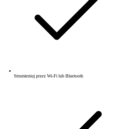
Strumieniuj przez Wi-Fi lub Bluetooth