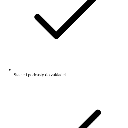
Stacje i podcasty do zakładek