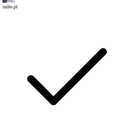
radio.pl