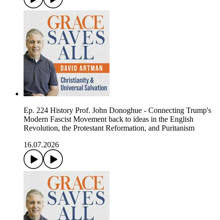
Ep. 224 History Prof. John Donoghue - Connecting Trump's
Modern Fascist Movement back to ideas in the English
Revolution, the Protestant Reformation, and Puritanism
16.07.2026