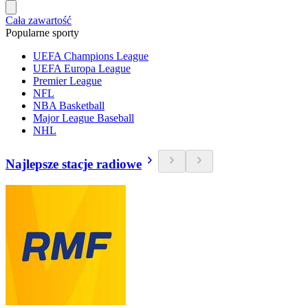
Cała zawartość
Popularne sporty
UEFA Champions League
UEFA Europa League
Premier League
NFL
NBA Basketball
Major League Baseball
NHL
Najlepsze stacje radiowe