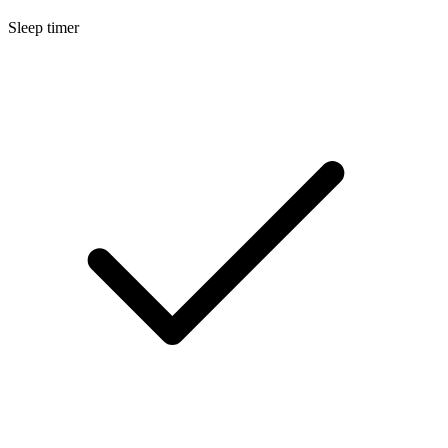
Sleep timer