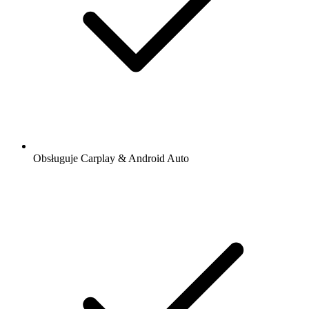
Obsługuje Carplay & Android Auto