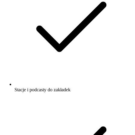
Stacje i podcasty do zakładek