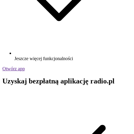
Jeszcze więcej funkcjonalności
Otwórz app
Uzyskaj bezpłatną aplikację radio.pl