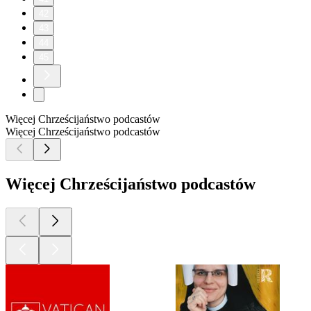
42
43
44
45
Więcej Chrześcijaństwo podcastów
Więcej Chrześcijaństwo podcastów
Więcej Chrześcijaństwo podcastów