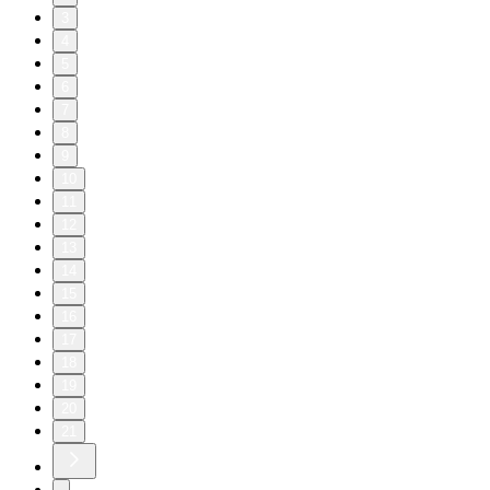
3
4
5
6
7
8
9
10
11
12
13
14
15
16
17
18
19
20
21