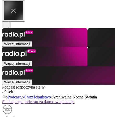
Więcej informacji
Więcej informacji
Więcej informacji
Podcast rozpoczyna się w
- 0 sek.
Podcasty
Chrześcijaństwo
Archiwalne Nocne Światła
Słuchaj tego podcastu za darmo w aplikacji: