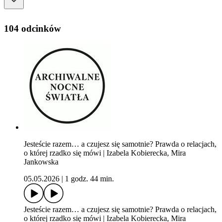
104 odcinków
Jesteście razem… a czujesz się samotnie? Prawda o relacjach,
o której rzadko się mówi | Izabela Kobierecka, Mira
Jankowska
05.05.2026
|
1 godz. 44 min.
Jesteście razem… a czujesz się samotnie? Prawda o relacjach,
o której rzadko się mówi | Izabela Kobierecka, Mira