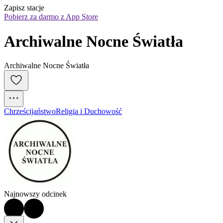
Zapisz stacje
Pobierz za darmo z App Store
Archiwalne Nocne Światła
Archiwalne Nocne Światła
Chrześcijaństwo
Religia i Duchowość
Najnowszy odcinek