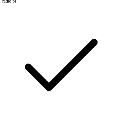
radio.pl