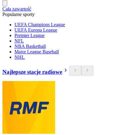
Cała zawartość
Popularne sporty
UEFA Champions League
UEFA Europa League
Premier League
NFL
NBA Basketball
Major League Baseball
NHL
Najlepsze stacje radiowe