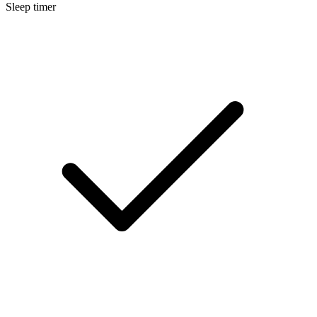
Sleep timer