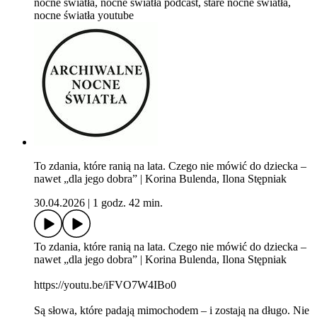
nocne światła, nocne światła podcast, stare nocne światła,
nocne światła youtube
To zdania, które ranią na lata. Czego nie mówić do dziecka –
nawet „dla jego dobra” | Korina Bulenda, Ilona Stępniak
30.04.2026
|
1 godz. 42 min.
To zdania, które ranią na lata. Czego nie mówić do dziecka –
nawet „dla jego dobra” | Korina Bulenda, Ilona Stępniak
https://youtu.be/iFVO7W4IBo0
Są słowa, które padają mimochodem – i zostają na długo. Nie