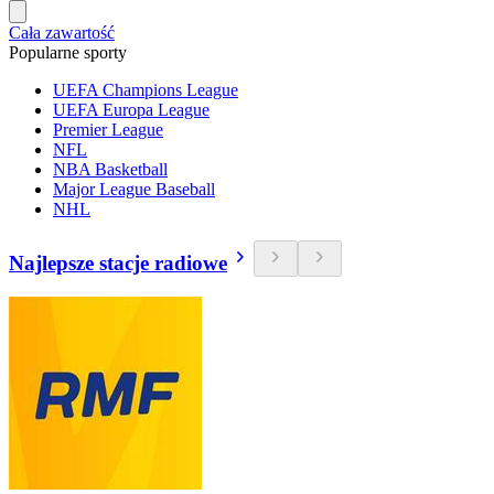
Cała zawartość
Popularne sporty
UEFA Champions League
UEFA Europa League
Premier League
NFL
NBA Basketball
Major League Baseball
NHL
Najlepsze stacje radiowe