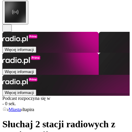
Więcej informacji
Więcej informacji
Więcej informacji
Podcast rozpoczyna się w
- 0 sek.
Miasta
Itapira
Słuchaj 2 stacji radiowych z