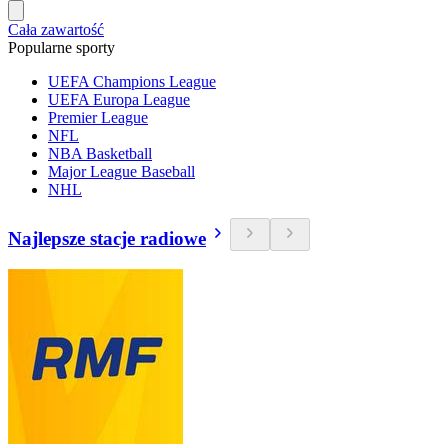
Cała zawartość
Popularne sporty
UEFA Champions League
UEFA Europa League
Premier League
NFL
NBA Basketball
Major League Baseball
NHL
Najlepsze stacje radiowe