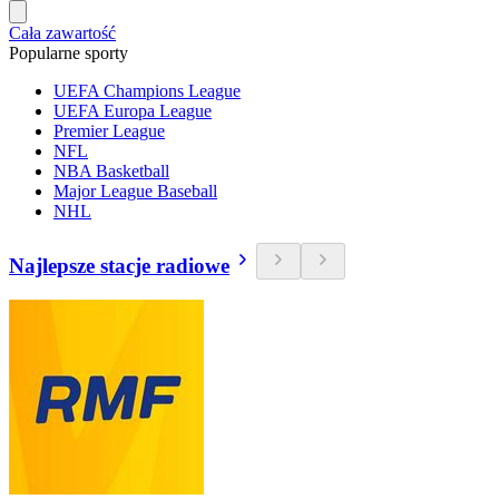
Cała zawartość
Popularne sporty
UEFA Champions League
UEFA Europa League
Premier League
NFL
NBA Basketball
Major League Baseball
NHL
Najlepsze stacje radiowe