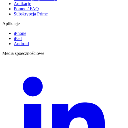
Aplikacje
Pomoc / FAQ
Subskrypcja Prime
Aplikacje
iPhone
iPad
Android
Media spoecznościowe