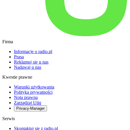
Firma
Informacje o radio.pl
Prasa
Reklamuj się u nas
Nadawaj u nas
Kwestie prawne
Warunki użytkowania
Polityka prywatności
Nota prawna
Zarządzaj Utiq
Privacy-Manager
Serwis
Skontaktuj się z radio.pl