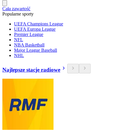
Cała zawartość
Popularne sporty
UEFA Champions League
UEFA Europa League
Premier League
NFL
NBA Basketball
Major League Baseball
NHL
Najlepsze stacje radiowe