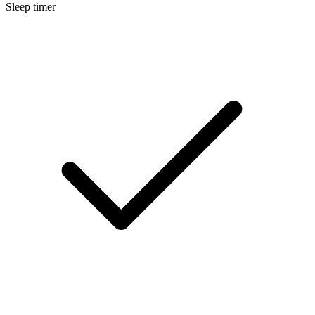
Sleep timer