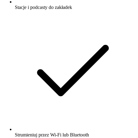
Stacje i podcasty do zakładek
Strumieniuj przez Wi-Fi lub Bluetooth