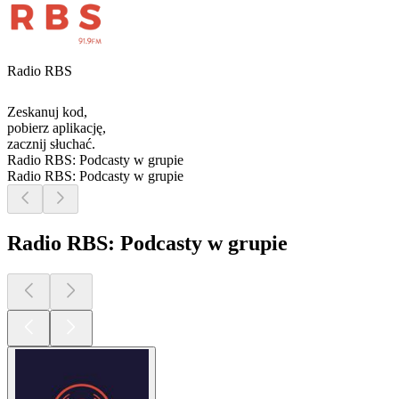
Radio RBS
Zeskanuj kod,
pobierz aplikację,
zacznij słuchać.
Radio RBS: Podcasty w grupie
Radio RBS: Podcasty w grupie
Radio RBS: Podcasty w grupie