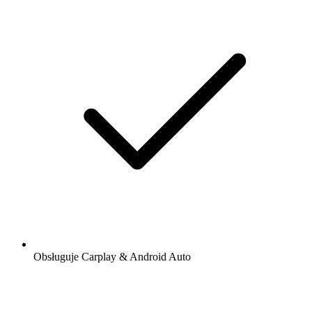
Obsługuje Carplay & Android Auto