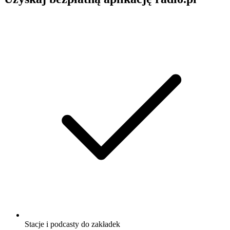
Stacje i podcasty do zakładek