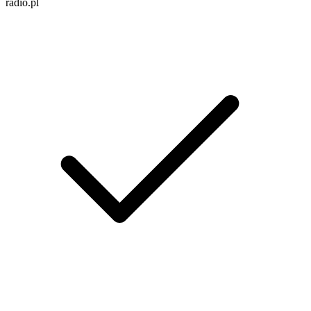
radio.pl