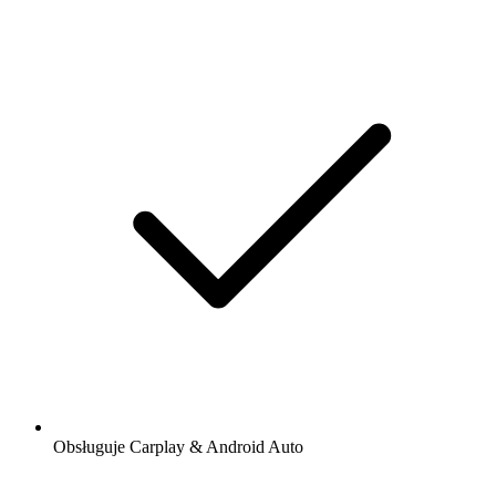
Obsługuje Carplay & Android Auto