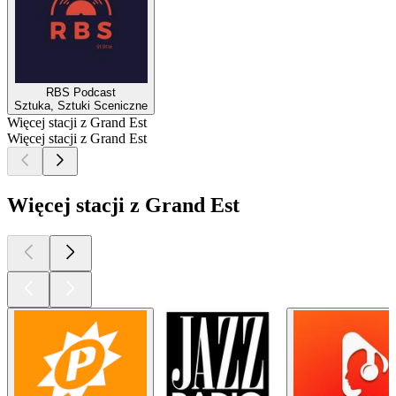
RBS Podcast
Sztuka, Sztuki Sceniczne
Więcej stacji z Grand Est
Więcej stacji z Grand Est
Więcej stacji z Grand Est