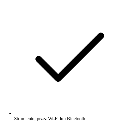
Strumieniuj przez Wi-Fi lub Bluetooth