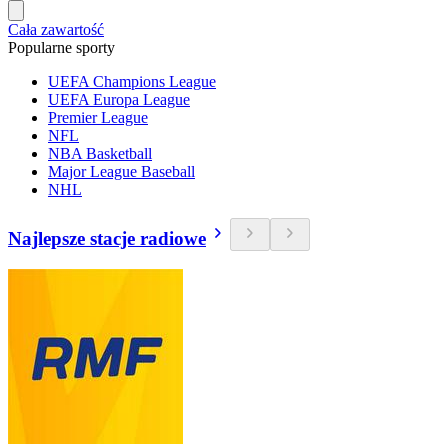
Cała zawartość
Popularne sporty
UEFA Champions League
UEFA Europa League
Premier League
NFL
NBA Basketball
Major League Baseball
NHL
Najlepsze stacje radiowe