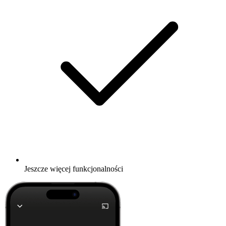
Jeszcze więcej funkcjonalności