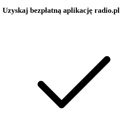
Uzyskaj bezpłatną aplikację radio.pl