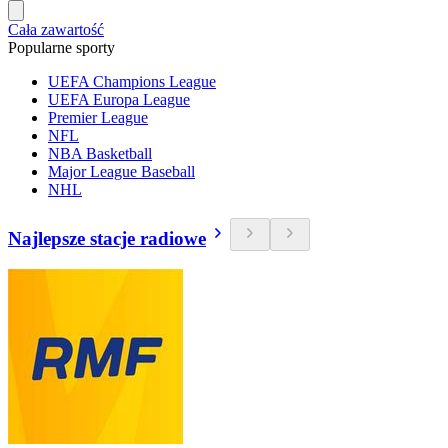
Cała zawartość
Popularne sporty
UEFA Champions League
UEFA Europa League
Premier League
NFL
NBA Basketball
Major League Baseball
NHL
Najlepsze stacje radiowe