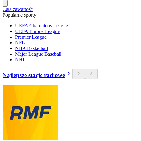
Cała zawartość
Popularne sporty
UEFA Champions League
UEFA Europa League
Premier League
NFL
NBA Basketball
Major League Baseball
NHL
Najlepsze stacje radiowe