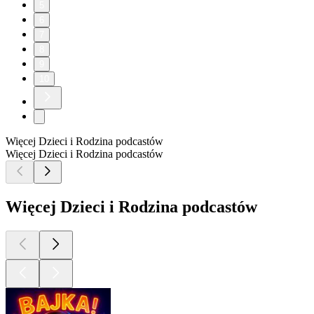
5
6
7
8
9
10
Więcej Dzieci i Rodzina podcastów
Więcej Dzieci i Rodzina podcastów
Więcej Dzieci i Rodzina podcastów