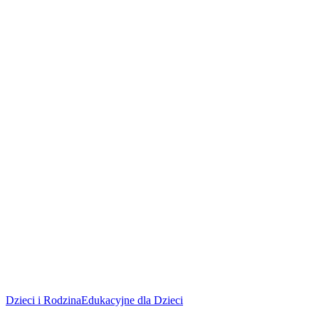
Dzieci i Rodzina
Edukacyjne dla Dzieci