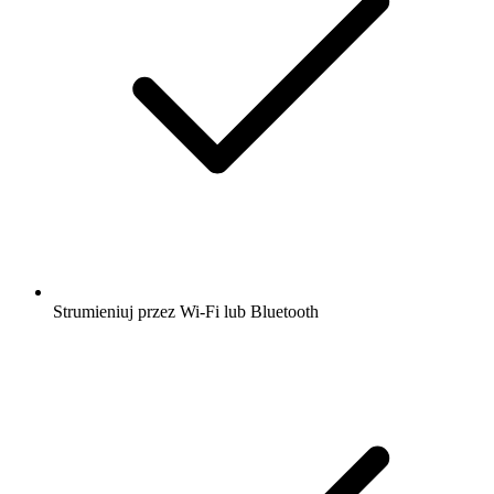
Strumieniuj przez Wi-Fi lub Bluetooth