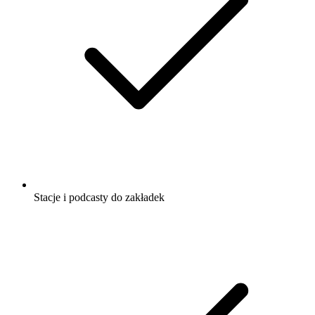
Stacje i podcasty do zakładek