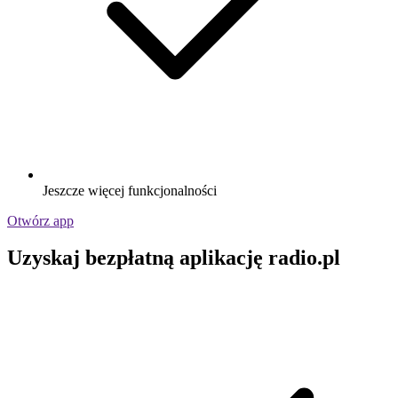
Jeszcze więcej funkcjonalności
Otwórz app
Uzyskaj bezpłatną aplikację radio.pl