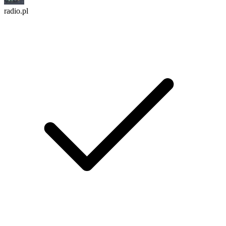
radio.pl