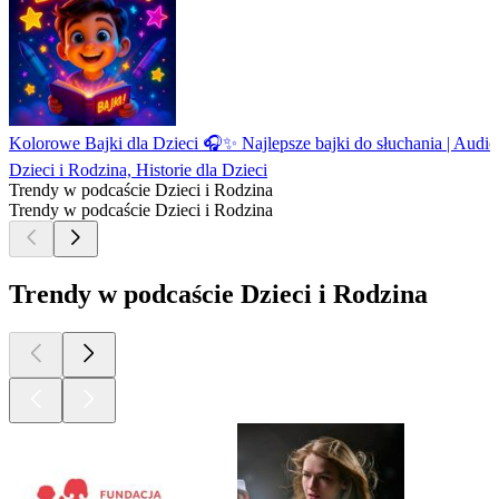
Kolorowe Bajki dla Dzieci 🎧✨ Najlepsze bajki do słuchania | Audio
Dzieci i Rodzina, Historie dla Dzieci
Trendy w podcaście Dzieci i Rodzina
Trendy w podcaście Dzieci i Rodzina
Trendy w podcaście Dzieci i Rodzina