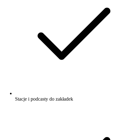
Stacje i podcasty do zakładek