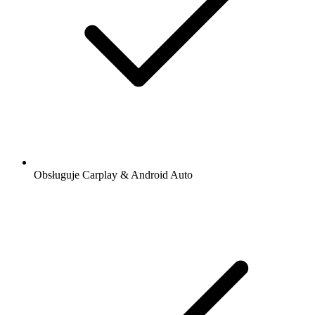
Obsługuje Carplay & Android Auto