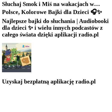
Słuchaj Smok i Miś na wakacjach w…
Polsce, Kolorowe Bajki dla Dzieci 🎧✨
Najlepsze bajki do słuchania | Audiobooki
dla dzieci ✨ i wielu innych podcastów z
całego świata dzięki aplikacji radio.pl
Uzyskaj bezpłatną aplikację radio.pl