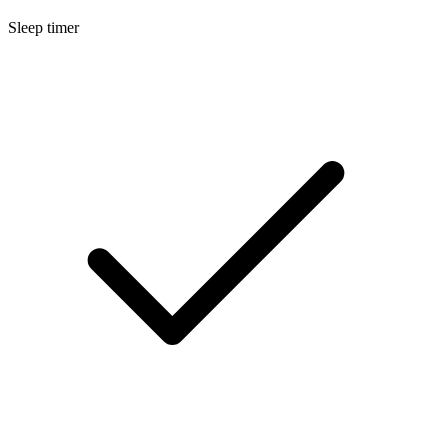
Sleep timer