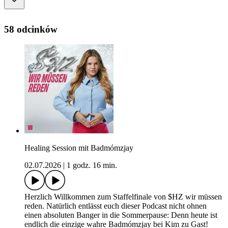
58 odcinków
Healing Session mit Badmómzjay
02.07.2026
|
1 godz. 16 min.
Herzlich Willkommen zum Staffelfinale von $HZ wir müssen
reden. Natürlich entlässt euch dieser Podcast nicht ohnen
einen absoluten Banger in die Sommerpause: Denn heute ist
endlich die einzige wahre Badmómzjay bei Kim zu Gast!