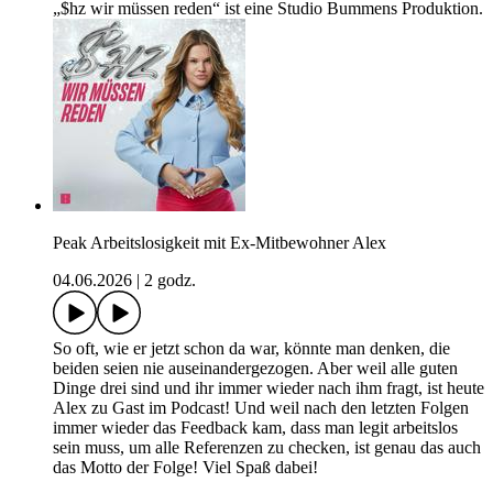
„$hz wir müssen reden“ ist eine Studio Bummens Produktion.
Peak Arbeitslosigkeit mit Ex-Mitbewohner Alex
04.06.2026
|
2 godz.
So oft, wie er jetzt schon da war, könnte man denken, die
beiden seien nie auseinandergezogen. Aber weil alle guten
Dinge drei sind und ihr immer wieder nach ihm fragt, ist heute
Alex zu Gast im Podcast! Und weil nach den letzten Folgen
immer wieder das Feedback kam, dass man legit arbeitslos
sein muss, um alle Referenzen zu checken, ist genau das auch
das Motto der Folge! Viel Spaß dabei!