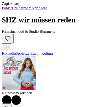
Zapisz stacje
Pobierz za darmo z App Store
$HZ wir müssen reden
Kimisinamood & Studio Bummens
Komedia
Społeczeństwo i Kultura
Najnowszy odcinek