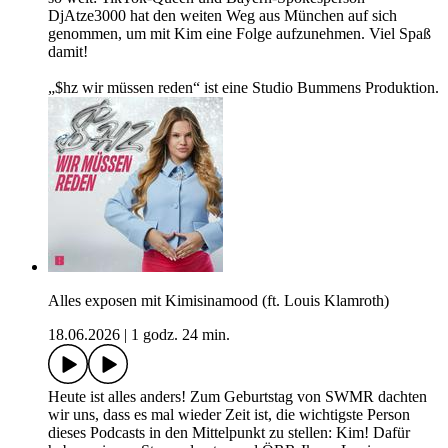
DjAtze3000 hat den weiten Weg aus München auf sich
genommen, um mit Kim eine Folge aufzunehmen. Viel Spaß
damit!
„$hz wir müssen reden“ ist eine Studio Bummens Produktion.
Alles exposen mit Kimisinamood (ft. Louis Klamroth)
18.06.2026
|
1 godz. 24 min.
Heute ist alles anders! Zum Geburtstag von SWMR dachten
wir uns, dass es mal wieder Zeit ist, die wichtigste Person
dieses Podcasts in den Mittelpunkt zu stellen: Kim! Dafür