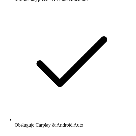
Obsługuje Carplay & Android Auto