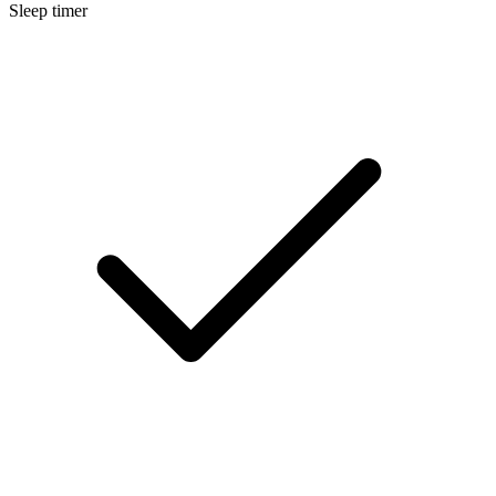
Sleep timer