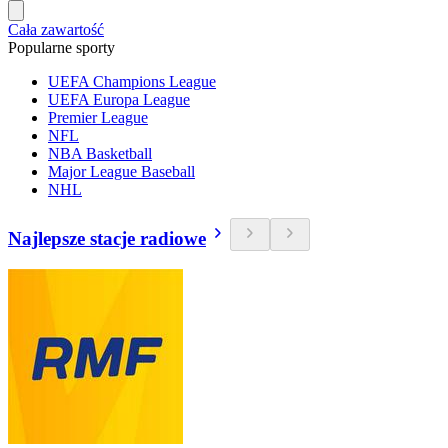
Cała zawartość
Popularne sporty
UEFA Champions League
UEFA Europa League
Premier League
NFL
NBA Basketball
Major League Baseball
NHL
Najlepsze stacje radiowe