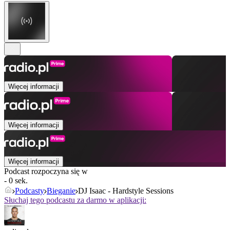
Więcej informacji
Więcej informacji
Więcej informacji
Podcast rozpoczyna się w
- 0 sek.
Podcasty
Bieganie
DJ Isaac - Hardstyle Sessions
Słuchaj tego podcastu za darmo w aplikacji: