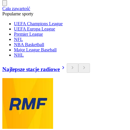
Cała zawartość
Popularne sporty
UEFA Champions League
UEFA Europa League
Premier League
NFL
NBA Basketball
Major League Baseball
NHL
Najlepsze stacje radiowe