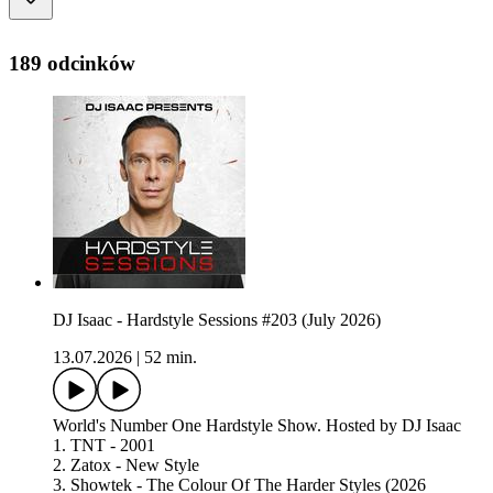
189 odcinków
DJ Isaac - Hardstyle Sessions #203 (July 2026)
13.07.2026
|
52 min.
World's Number One Hardstyle Show. Hosted by DJ Isaac
1. TNT - 2001
2. Zatox - New Style
3. Showtek - The Colour Of The Harder Styles (2026