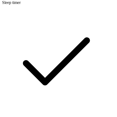
Sleep timer