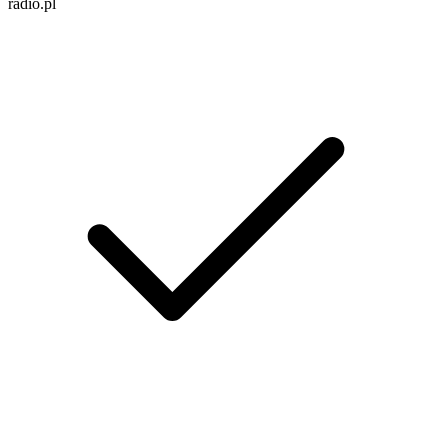
radio.pl