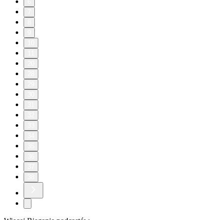
6
7
8
9
10
11
20
28
29
30
31
32
33
34
35
36
37
38