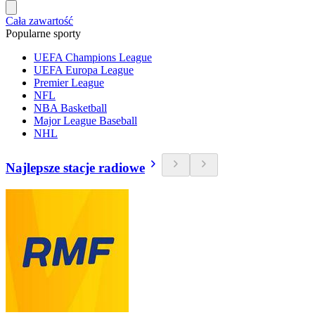
Cała zawartość
Popularne sporty
UEFA Champions League
UEFA Europa League
Premier League
NFL
NBA Basketball
Major League Baseball
NHL
Najlepsze stacje radiowe