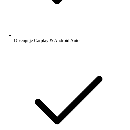
Obsługuje Carplay & Android Auto