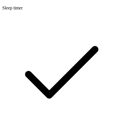
Sleep timer