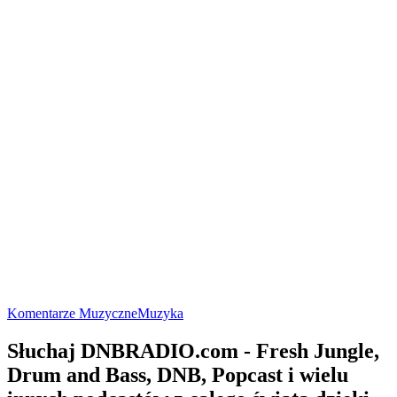
Komentarze Muzyczne
Muzyka
Słuchaj DNBRADIO.com - Fresh Jungle,
Drum and Bass, DNB, Popcast i wielu