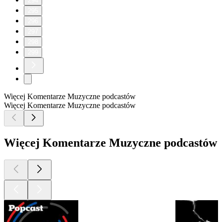
294
295
296
297
298
299
Więcej Komentarze Muzyczne podcastów
Więcej Komentarze Muzyczne podcastów
Więcej Komentarze Muzyczne podcastów