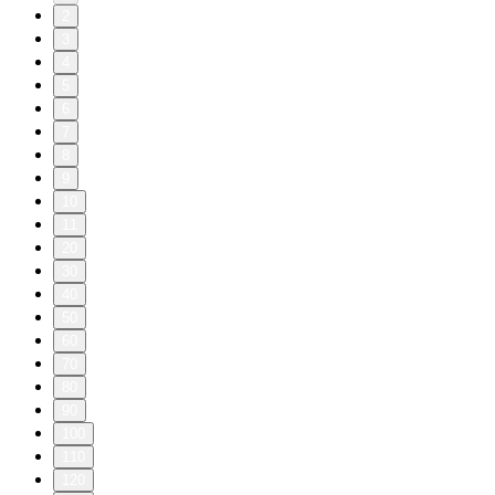
2
3
4
5
6
7
8
9
10
11
20
30
40
50
60
70
80
90
100
110
120