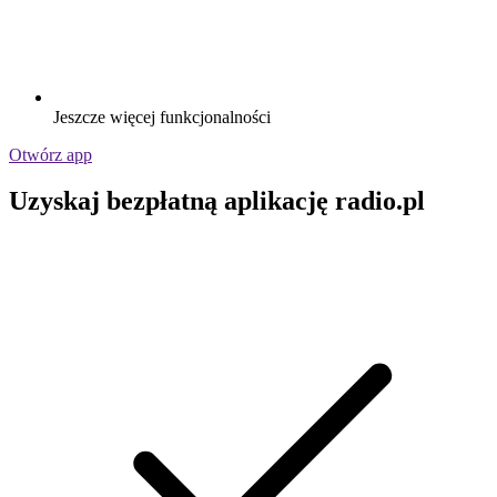
Jeszcze więcej funkcjonalności
Otwórz app
Uzyskaj bezpłatną aplikację radio.pl