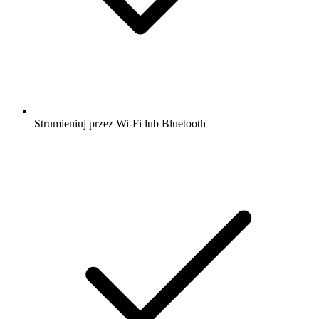
Strumieniuj przez Wi-Fi lub Bluetooth