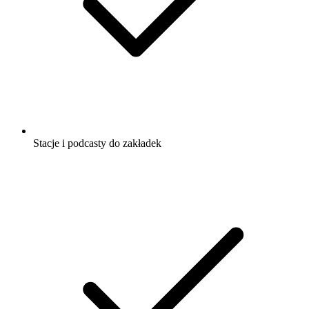
Stacje i podcasty do zakładek