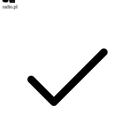
radio.pl