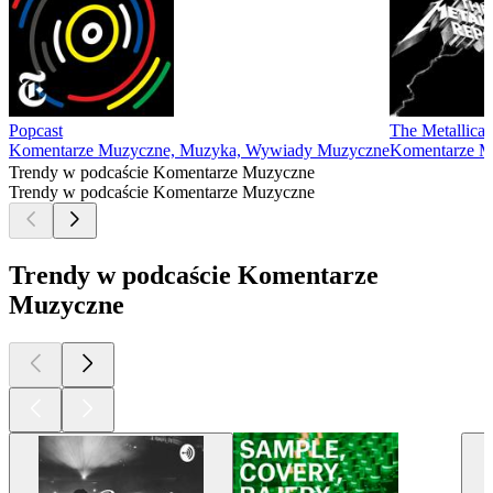
Popcast
The Metallica 
Komentarze Muzyczne, Muzyka, Wywiady Muzyczne
Komentarze M
Trendy w podcaście Komentarze Muzyczne
Trendy w podcaście Komentarze Muzyczne
Trendy w podcaście Komentarze
Muzyczne