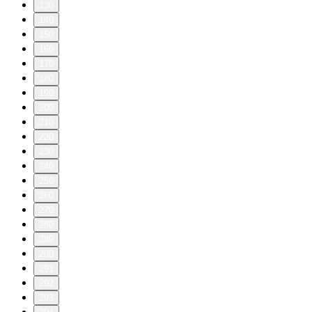
130
140
150
160
170
180
190
200
210
220
230
240
250
260
270
280
289
290
291
292
293