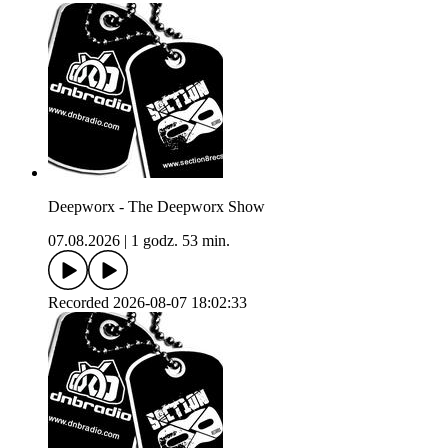
Deepworx - The Deepworx Show
07.08.2026
|
1 godz. 53 min.
Recorded 2026-08-07 18:02:33