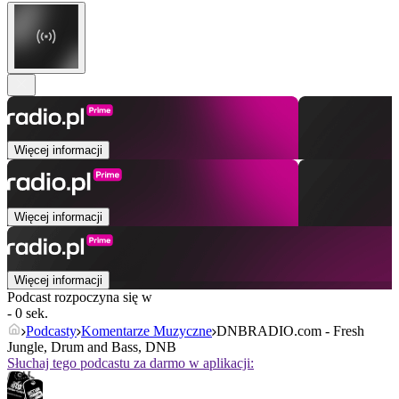
Więcej informacji
Więcej informacji
Więcej informacji
Podcast rozpoczyna się w
- 0 sek.
Podcasty
Komentarze Muzyczne
DNBRADIO.com - Fresh
Jungle, Drum and Bass, DNB
Słuchaj tego podcastu za darmo w aplikacji: