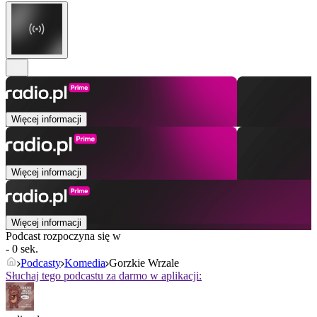
Więcej informacji
Więcej informacji
Więcej informacji
Podcast rozpoczyna się w
- 0 sek.
Podcasty
Komedia
Gorzkie Wrzale
Słuchaj tego podcastu za darmo w aplikacji: