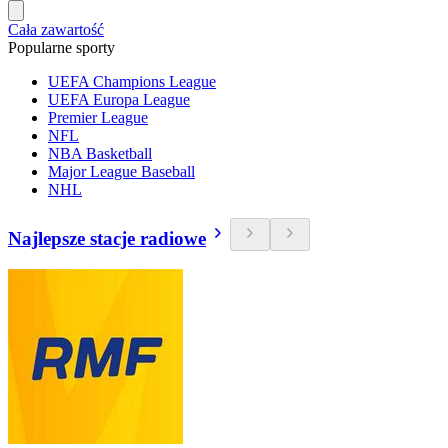
Cała zawartość
Popularne sporty
UEFA Champions League
UEFA Europa League
Premier League
NFL
NBA Basketball
Major League Baseball
NHL
Najlepsze stacje radiowe