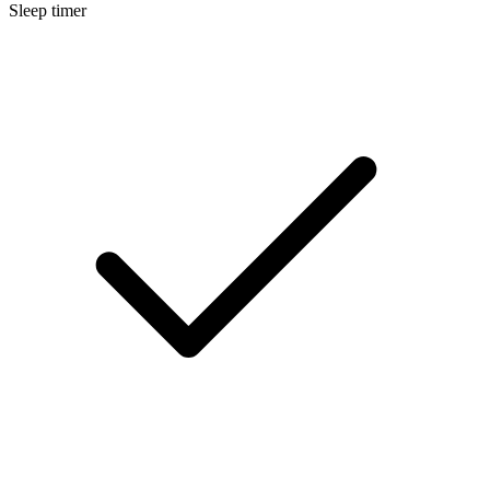
Sleep timer