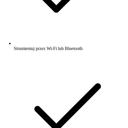
Strumieniuj przez Wi-Fi lub Bluetooth