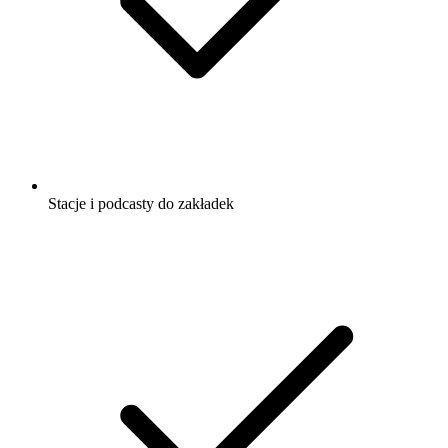
Stacje i podcasty do zakładek