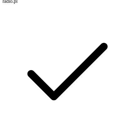
radio.pl