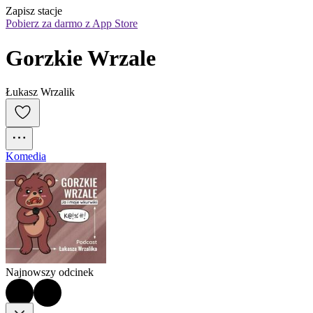
Zapisz stacje
Pobierz za darmo z App Store
Gorzkie Wrzale
Łukasz Wrzalik
Komedia
Najnowszy odcinek