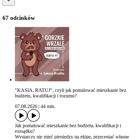
67 odcinków
"KASIA, RATUJ", czyli jak pomalować mieszkanie bez
budżetu, kwalifikacji i rozumu?
07.08.2026
|
44 min.
Jak pomalować mieszkanie bez budżetu, kwalifikacji i
rozsądku?
Wystarczy nie mieć pieniędzy na ekipę, przeceniać własne