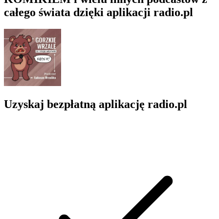
całego świata dzięki aplikacji radio.pl
Uzyskaj bezpłatną aplikację radio.pl