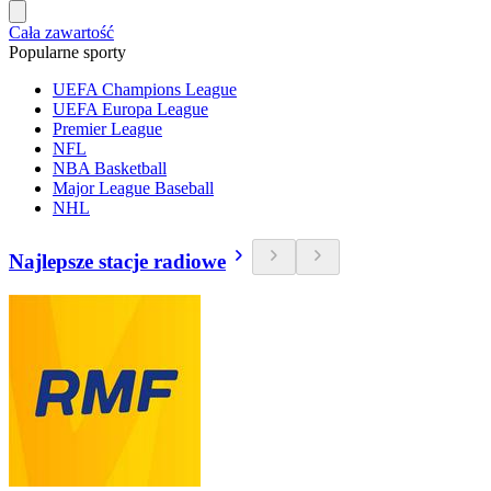
Cała zawartość
Popularne sporty
UEFA Champions League
UEFA Europa League
Premier League
NFL
NBA Basketball
Major League Baseball
NHL
Najlepsze stacje radiowe