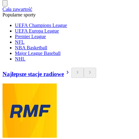
Cała zawartość
Popularne sporty
UEFA Champions League
UEFA Europa League
Premier League
NFL
NBA Basketball
Major League Baseball
NHL
Najlepsze stacje radiowe