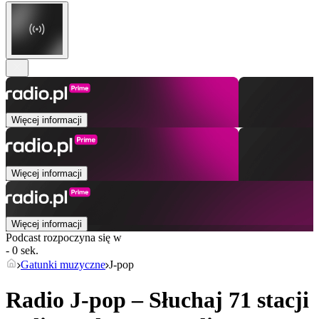
Więcej informacji
Więcej informacji
Więcej informacji
Podcast rozpoczyna się w
- 0 sek.
Gatunki muzyczne
J-pop
Radio J-pop – Słuchaj 71 stacji