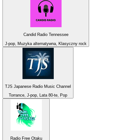
Candid Radio Tennessee
J-pop, Muzyka alternatywna, Klasyczny rock
TJS Japanese Radio Music Channel
Torrance, J-pop, Lata 80-te, Pop
Radio Free Otaku