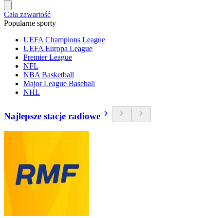
Cała zawartość
Popularne sporty
UEFA Champions League
UEFA Europa League
Premier League
NFL
NBA Basketball
Major League Baseball
NHL
Najlepsze stacje radiowe