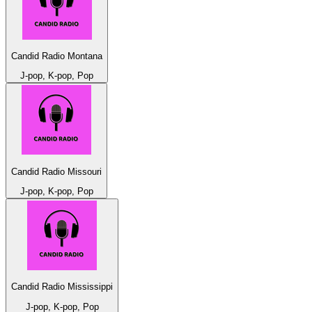
Candid Radio Montana
J-pop, K-pop, Pop
Candid Radio Missouri
J-pop, K-pop, Pop
Candid Radio Mississippi
J-pop, K-pop, Pop