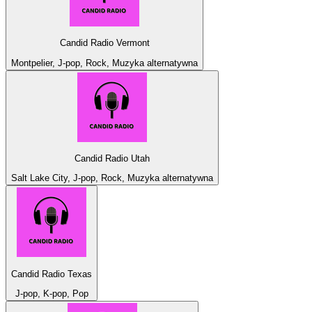
Candid Radio Vermont
Montpelier, J-pop, Rock, Muzyka alternatywna
Candid Radio Utah
Salt Lake City, J-pop, Rock, Muzyka alternatywna
Candid Radio Texas
J-pop, K-pop, Pop