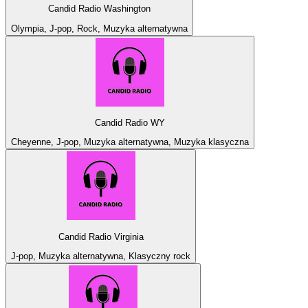
Candid Radio Washington
Olympia, J-pop, Rock, Muzyka alternatywna
Candid Radio WY
Cheyenne, J-pop, Muzyka alternatywna, Muzyka klasyczna
Candid Radio Virginia
J-pop, Muzyka alternatywna, Klasyczny rock