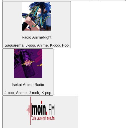
Radio AnimeNight
Saquarema, J-pop, Anime, K-pop, Pop
Isekai Anime Radio
J-pop, Anime, J-rock, K-pop