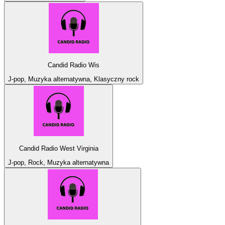
Candid Radio Wis
J-pop, Muzyka alternatywna, Klasyczny rock
Candid Radio West Virginia
J-pop, Rock, Muzyka alternatywna