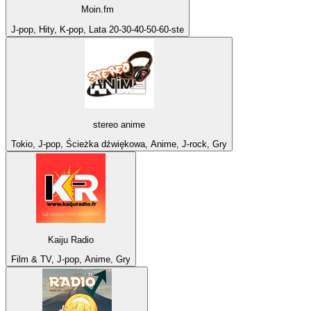
Moin.fm
J-pop, Hity, K-pop, Lata 20-30-40-50-60-ste
stereo anime
Tokio, J-pop, Ścieżka dźwiękowa, Anime, J-rock, Gry
Kaiju Radio
Film & TV, J-pop, Anime, Gry