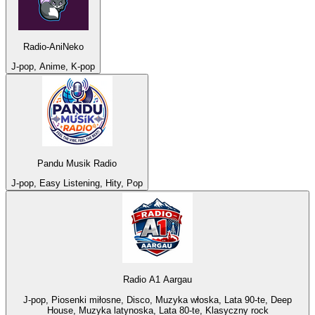
Radio-AniNeko
J-pop, Anime, K-pop
Pandu Musik Radio
J-pop, Easy Listening, Hity, Pop
Radio A1 Aargau
J-pop, Piosenki miłosne, Disco, Muzyka włoska, Lata 90-te, Deep
House, Muzyka latynoska, Lata 80-te, Klasyczny rock