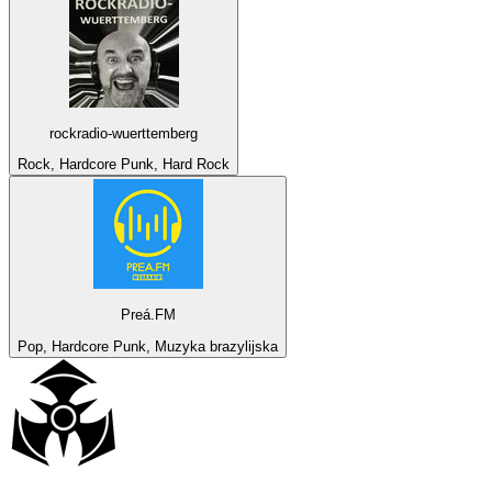
rockradio-wuerttemberg
Rock, Hardcore Punk, Hard Rock
Preá.FM
Pop, Hardcore Punk, Muzyka brazylijska