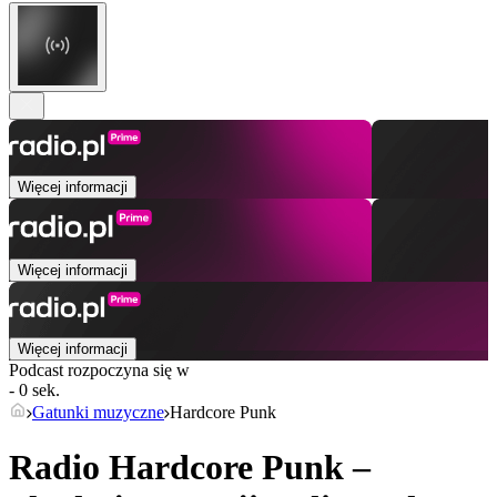
Więcej informacji
Więcej informacji
Więcej informacji
Podcast rozpoczyna się w
- 0 sek.
Gatunki muzyczne
Hardcore Punk
Radio Hardcore Punk –