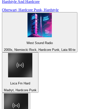
Hardstyle And Hardcore
Oberwart, Hardcore Punk, Hardstyle
West Sound Radio
2000s, Niemiecki Rock, Hardcore Punk, Lata 90-te
Loca Fm Hard
Madryt, Hardcore Punk