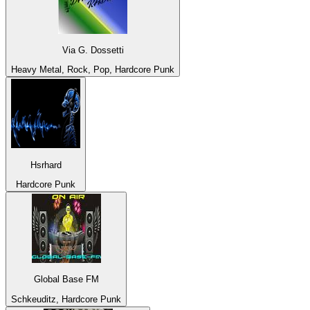
Via G. Dossetti
Heavy Metal, Rock, Pop, Hardcore Punk
Hsrhard
Hardcore Punk
Global Base FM
Schkeuditz, Hardcore Punk