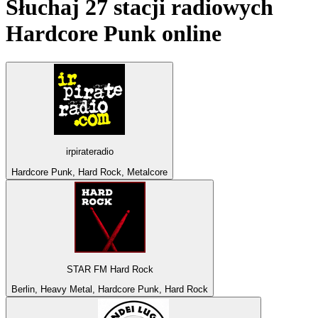
Słuchaj 27 stacji radiowych
Hardcore Punk
online
irpirateradio
Hardcore Punk, Hard Rock, Metalcore
STAR FM Hard Rock
Berlin, Heavy Metal, Hardcore Punk, Hard Rock