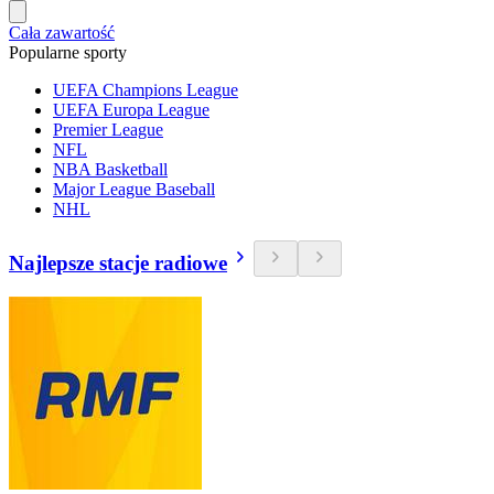
Cała zawartość
Popularne sporty
UEFA Champions League
UEFA Europa League
Premier League
NFL
NBA Basketball
Major League Baseball
NHL
Najlepsze stacje radiowe