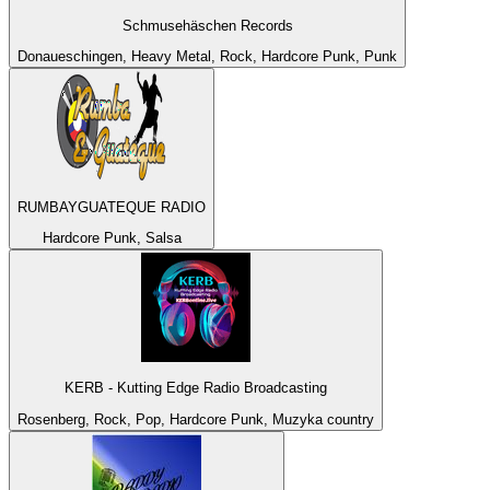
Schmusehäschen Records
Donaueschingen, Heavy Metal, Rock, Hardcore Punk, Punk
RUMBAYGUATEQUE RADIO
Hardcore Punk, Salsa
KERB - Kutting Edge Radio Broadcasting
Rosenberg, Rock, Pop, Hardcore Punk, Muzyka country