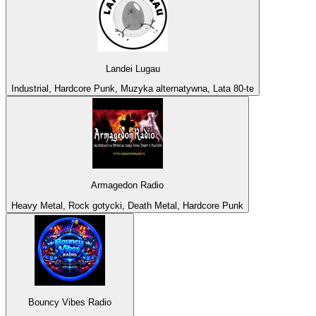
Landei Lugau
Industrial, Hardcore Punk, Muzyka alternatywna, Lata 80-te
Armagedon Radio
Heavy Metal, Rock gotycki, Death Metal, Hardcore Punk
Bouncy Vibes Radio