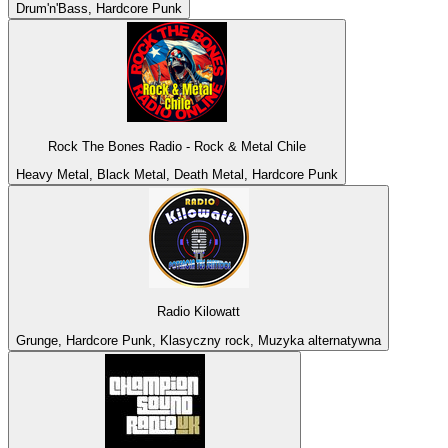
Drum'n'Bass, Hardcore Punk
Rock The Bones Radio - Rock & Metal Chile
Heavy Metal, Black Metal, Death Metal, Hardcore Punk
Radio Kilowatt
Grunge, Hardcore Punk, Klasyczny rock, Muzyka alternatywna