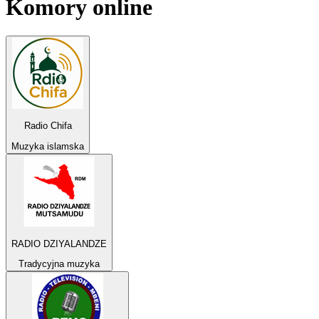
Komory
online
Radio Chifa
Muzyka islamska
RADIO DZIYALANDZE
Tradycyjna muzyka