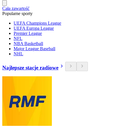
Cała zawartość
Popularne sporty
UEFA Champions League
UEFA Europa League
Premier League
NFL
NBA Basketball
Major League Baseball
NHL
Najlepsze stacje radiowe