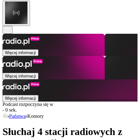
Więcej informacji
Więcej informacji
Więcej informacji
Podcast rozpoczyna się w
- 0 sek.
Państwa
Komory
Słuchaj 4 stacji radiowych z