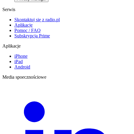
Serwis
Skontaktuj się z radio.pl
Aplikacje
Pomoc / FAQ
Subskrypcja Prime
Aplikacje
iPhone
iPad
Android
Media spoecznościowe