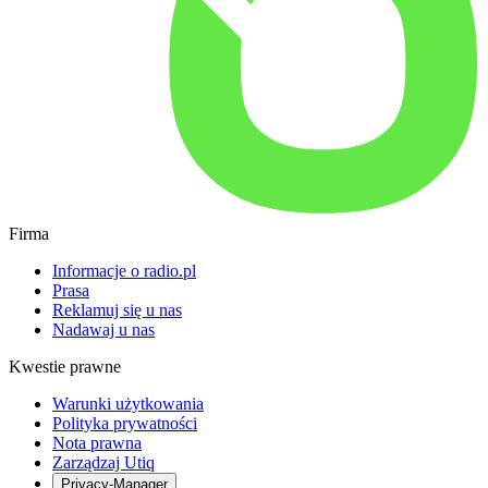
Firma
Informacje o radio.pl
Prasa
Reklamuj się u nas
Nadawaj u nas
Kwestie prawne
Warunki użytkowania
Polityka prywatności
Nota prawna
Zarządzaj Utiq
Privacy-Manager