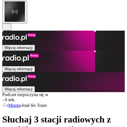
Więcej informacji
Więcej informacji
Więcej informacji
Podcast rozpoczyna się w
- 0 sek.
Miasta
Joué lès Tours
Słuchaj 3 stacji radiowych z