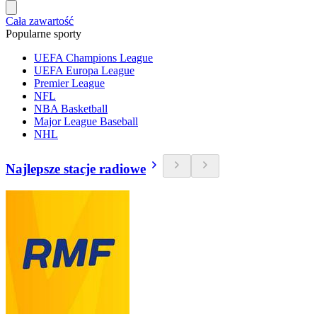
Cała zawartość
Popularne sporty
UEFA Champions League
UEFA Europa League
Premier League
NFL
NBA Basketball
Major League Baseball
NHL
Najlepsze stacje radiowe