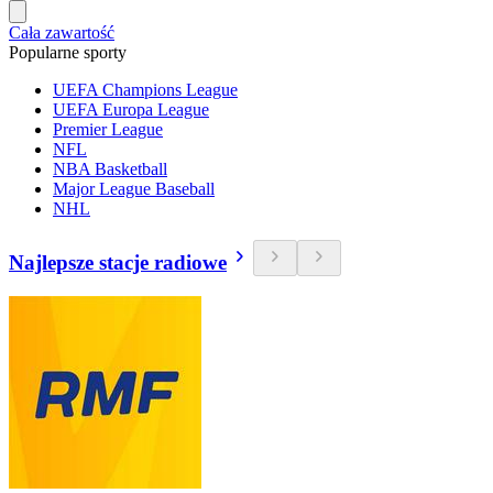
Cała zawartość
Popularne sporty
UEFA Champions League
UEFA Europa League
Premier League
NFL
NBA Basketball
Major League Baseball
NHL
Najlepsze stacje radiowe