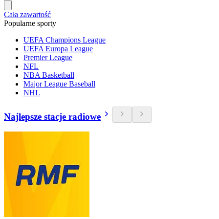
Cała zawartość
Popularne sporty
UEFA Champions League
UEFA Europa League
Premier League
NFL
NBA Basketball
Major League Baseball
NHL
Najlepsze stacje radiowe