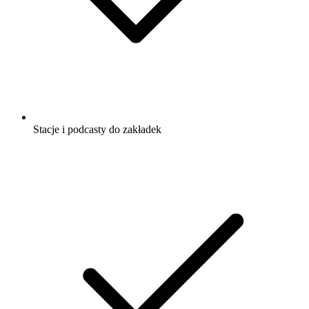
Stacje i podcasty do zakładek