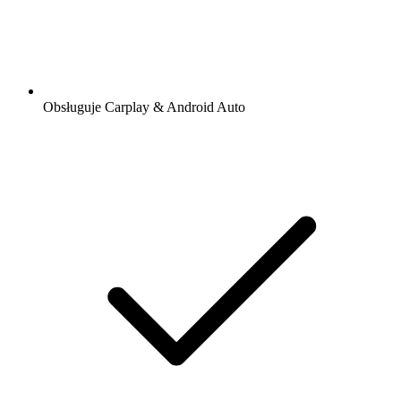
Obsługuje Carplay & Android Auto