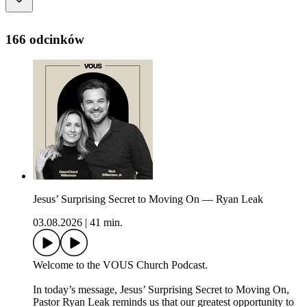
166 odcinków
Jesus’ Surprising Secret to Moving On — Ryan Leak
03.08.2026
|
41 min.
Welcome to the VOUS Church Podcast.
In today’s message, Jesus’ Surprising Secret to Moving On,
Pastor Ryan Leak reminds us that our greatest opportunity to