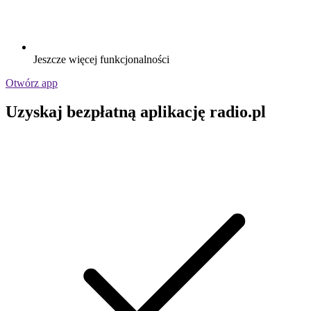
Jeszcze więcej funkcjonalności
Otwórz app
Uzyskaj bezpłatną aplikację radio.pl