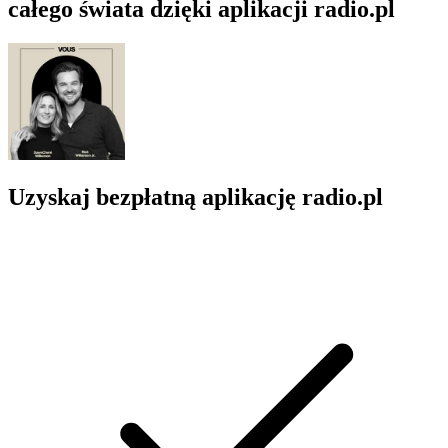
całego świata dzięki aplikacji radio.pl
Uzyskaj bezpłatną aplikację radio.pl