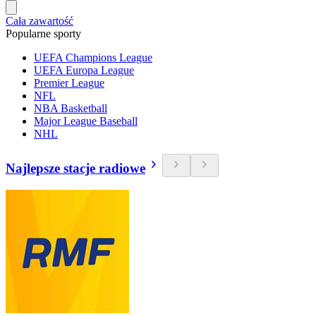
Cała zawartość
Popularne sporty
UEFA Champions League
UEFA Europa League
Premier League
NFL
NBA Basketball
Major League Baseball
NHL
Najlepsze stacje radiowe