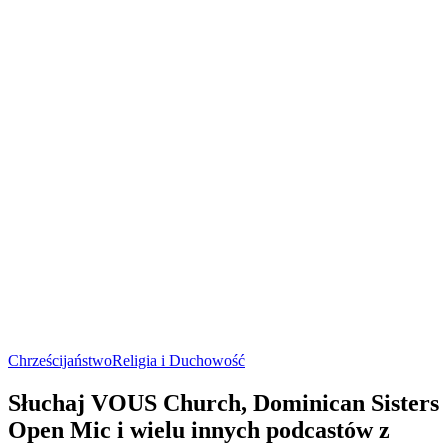
Chrześcijaństwo
Religia i Duchowość
Słuchaj VOUS Church, Dominican Sisters
Open Mic i wielu innych podcastów z