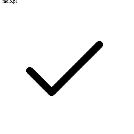
radio.pl