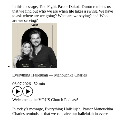
In this message, Title Fight, Pastor Dakota Duron reminds us
that we find out who we are when life takes a swing. We have
to ask where are we going? What are we saying? and Who
are we serving?
Everything Hallelujah — Manouchka Charles
06.07.2026
|
52 min.
Welcome to the VOUS Church Podcast!
In today’s message, Everything Hallelujah, Pastor Manouchka
Charles reminds us that we can give our hallelujah in every