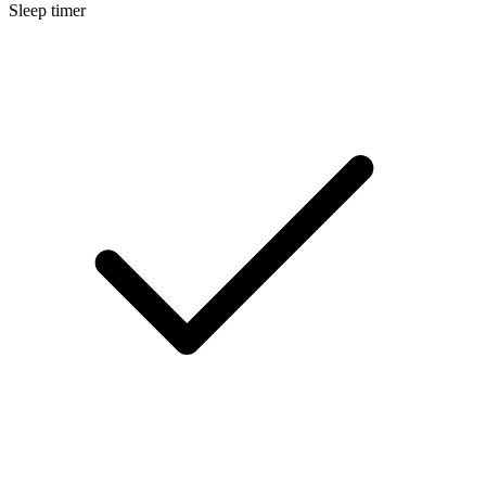
Sleep timer