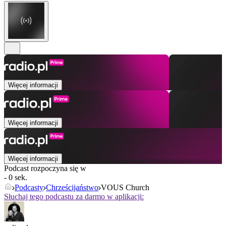
Więcej informacji
Więcej informacji
Więcej informacji
Podcast rozpoczyna się w
- 0 sek.
Podcasty
Chrześcijaństwo
VOUS Church
Słuchaj tego podcastu za darmo w aplikacji: