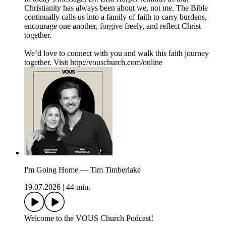
Christianity has always been about we, not me. The Bible
continually calls us into a family of faith to carry burdens,
encourage one another, forgive freely, and reflect Christ
together.
We’d love to connect with you and walk this faith journey
together. Visit http://vouschurch.com/online
I'm Going Home — Tim Timberlake
19.07.2026
|
44 min.
Welcome to the VOUS Church Podcast!