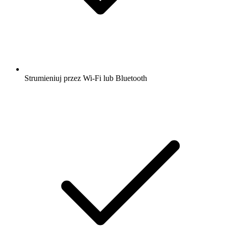
Strumieniuj przez Wi-Fi lub Bluetooth