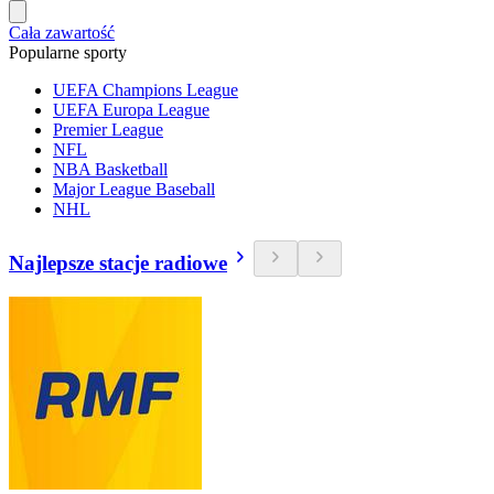
Cała zawartość
Popularne sporty
UEFA Champions League
UEFA Europa League
Premier League
NFL
NBA Basketball
Major League Baseball
NHL
Najlepsze stacje radiowe