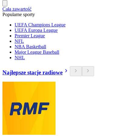
Cała zawartość
Popularne sporty
UEFA Champions League
UEFA Europa League
Premier League
NFL
NBA Basketball
Major League Baseball
NHL
Najlepsze stacje radiowe