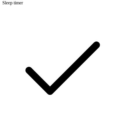
Sleep timer