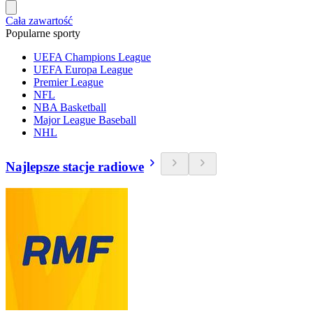
Cała zawartość
Popularne sporty
UEFA Champions League
UEFA Europa League
Premier League
NFL
NBA Basketball
Major League Baseball
NHL
Najlepsze stacje radiowe