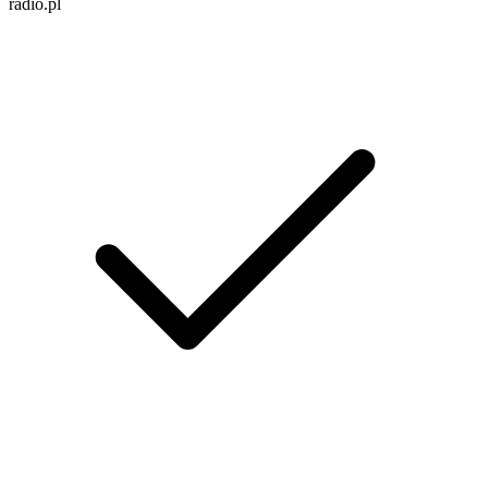
radio.pl