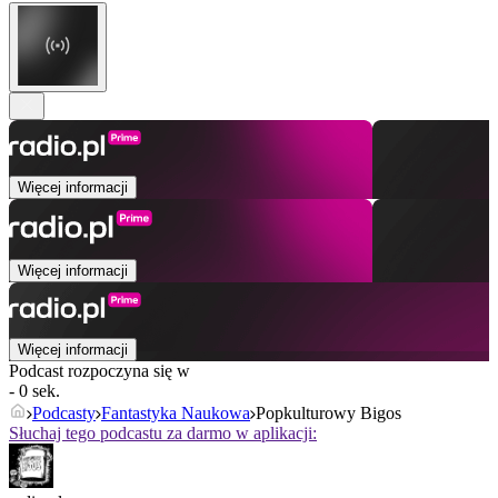
Więcej informacji
Więcej informacji
Więcej informacji
Podcast rozpoczyna się w
- 0 sek.
Podcasty
Fantastyka Naukowa
Popkulturowy Bigos
Słuchaj tego podcastu za darmo w aplikacji: