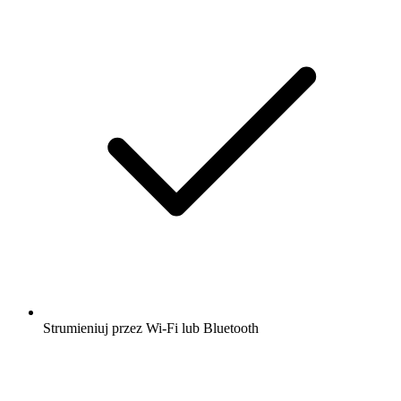
Strumieniuj przez Wi-Fi lub Bluetooth