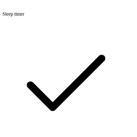
Sleep timer