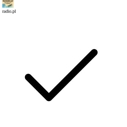
radio.pl