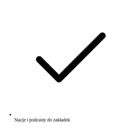
Stacje i podcasty do zakładek