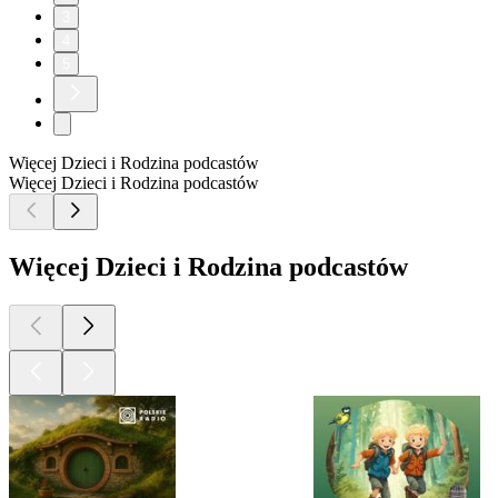
3
4
5
Więcej Dzieci i Rodzina podcastów
Więcej Dzieci i Rodzina podcastów
Więcej Dzieci i Rodzina podcastów