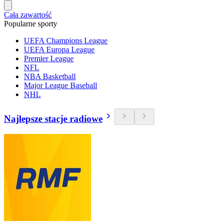
Cała zawartość
Popularne sporty
UEFA Champions League
UEFA Europa League
Premier League
NFL
NBA Basketball
Major League Baseball
NHL
Najlepsze stacje radiowe