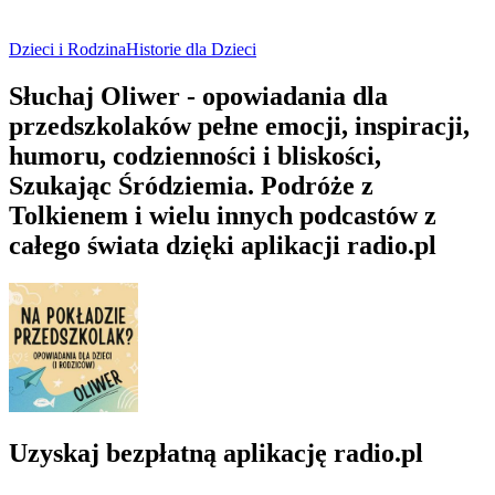
Dzieci i Rodzina
Historie dla Dzieci
Słuchaj Oliwer - opowiadania dla
przedszkolaków pełne emocji, inspiracji,
humoru, codzienności i bliskości,
Szukając Śródziemia. Podróże z
Tolkienem i wielu innych podcastów z
całego świata dzięki aplikacji radio.pl
Uzyskaj bezpłatną aplikację radio.pl