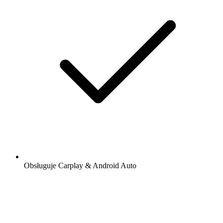
Obsługuje Carplay & Android Auto