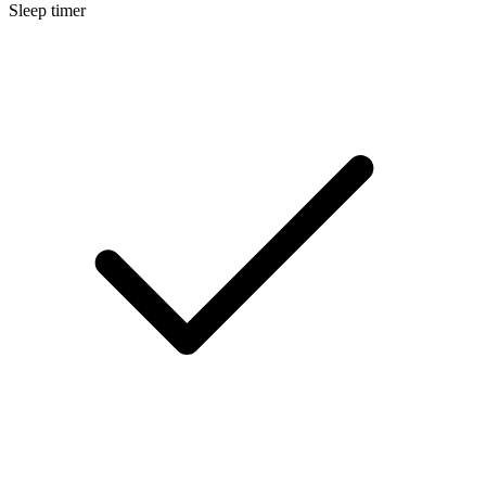
Sleep timer