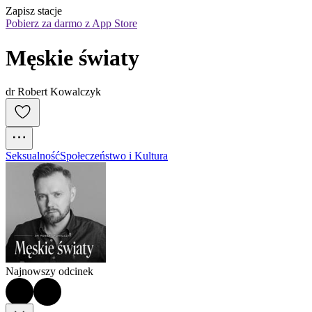
Zapisz stacje
Pobierz za darmo z App Store
Męskie światy
dr Robert Kowalczyk
Seksualność
Społeczeństwo i Kultura
Najnowszy odcinek