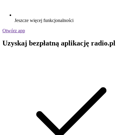
Jeszcze więcej funkcjonalności
Otwórz app
Uzyskaj bezpłatną aplikację radio.pl