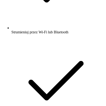
Strumieniuj przez Wi-Fi lub Bluetooth