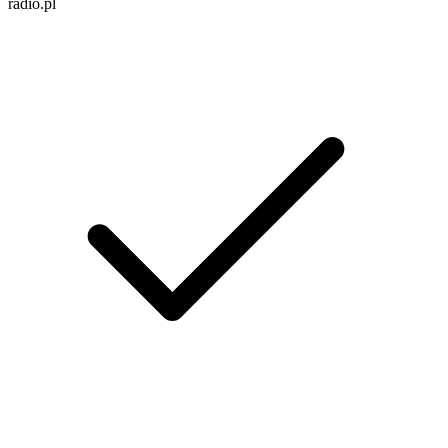
radio.pl