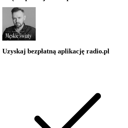
Uzyskaj bezpłatną aplikację radio.pl