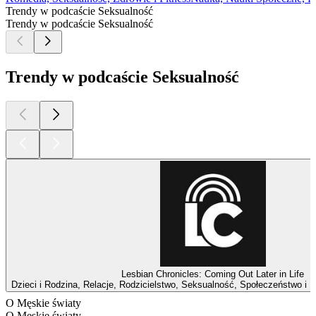
Trendy w podcaście Seksualność
Trendy w podcaście Seksualność
Trendy w podcaście Seksualność
Lesbian Chronicles: Coming Out Later in Life
Dzieci i Rodzina, Relacje, Rodzicielstwo, Seksualność, Społeczeństwo i Ku
O Męskie światy
O Męskie światy