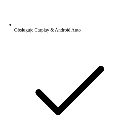
Obsługuje Carplay & Android Auto