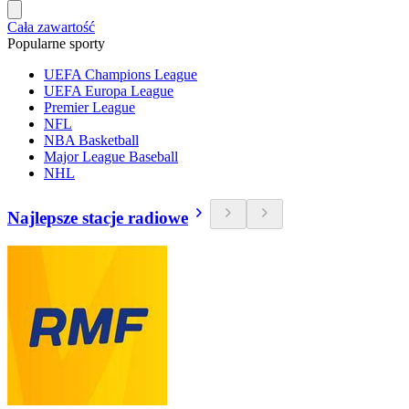
Cała zawartość
Popularne sporty
UEFA Champions League
UEFA Europa League
Premier League
NFL
NBA Basketball
Major League Baseball
NHL
Najlepsze stacje radiowe