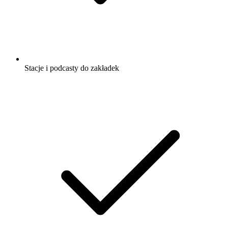
Stacje i podcasty do zakładek