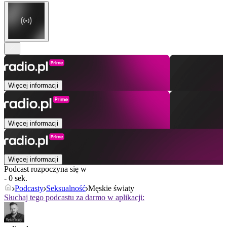
Więcej informacji
Więcej informacji
Więcej informacji
Podcast rozpoczyna się w
- 0 sek.
Podcasty
Seksualność
Męskie światy
Słuchaj tego podcastu za darmo w aplikacji: