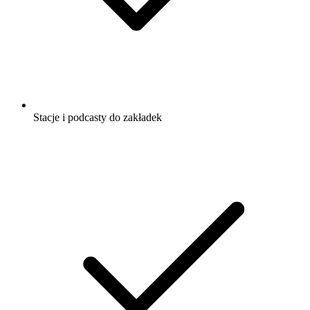
Stacje i podcasty do zakładek